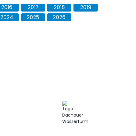
2016
2017
2018
2019
2024
2025
2026