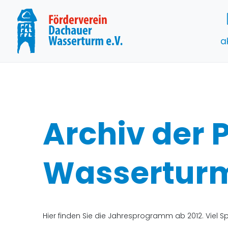
a
Archiv der
Wassertur
Hier finden Sie die Jahresprogramm ab 2012. Viel 