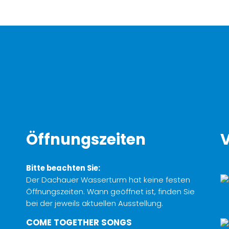
Öffnungszeiten
V
Bitte beachten Sie:
Der Dachauer Wasserturm hat keine festen
Öffnungszeiten. Wann geöffnet ist, finden Sie
bei der jeweils aktuellen Ausstellung.
COME TOGETHER SONGS