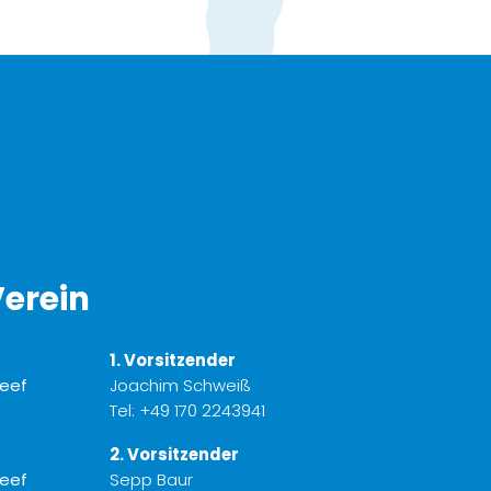
erein
1. Vorsitzender
Joachim Schweiß
Tel:
+49 170 2243941
2. Vorsitzender
Sepp Baur