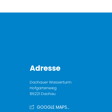
Adresse
Dachauer Wasserturm
Hofgartenweg
85221 Dachau
GOOGLE MAPS...