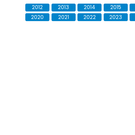
2012
2013
2014
2015
2020
2021
2022
2023