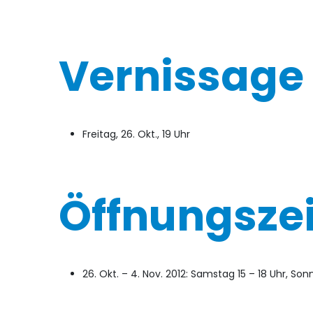
Vernissage
Freitag, 26. Okt., 19 Uhr
Öffnungsze
26. Okt. – 4. Nov. 2012: Samstag 15 – 18 Uhr, Sonnt