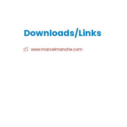
www.marcelmanche.com