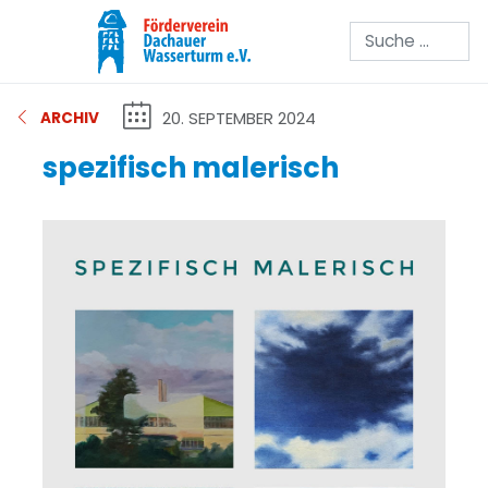
Suchen
20. SEPTEMBER 2024
ARCHIV
spezifisch malerisch