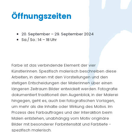
Öffnungszeiten
20. September – 29. September 2024
Sa./ So.: 14 – 18 Uhr
Farbe ist das verbindende Element der vier
Künstlerinnen. Spezifisch malerisch beschreiben diese
Arbeiten, in denen mit den Vorstellungen und den
stetigen Entscheidungen der Malerinnen über einen
längeren Zeitraum Bilder entwickelt werden. Fotografie
dokumentiert traditionell den Augenblick, in der Malerei
hingegen, geht es, auch bei fotografischen Vorlagen,
um mehr als die Inhalte oder Wirkung des Motivs. Im
Prozess des Farbauftrages und der Interaktion beim
Malen entstehen, unabhängig vom Motiv originäre
Bilder mit besonderer Farbintensität und Farbtiefe -
spezifisch malerisch.