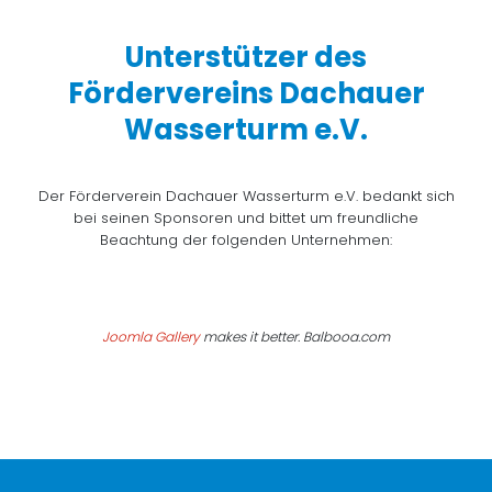
Unterstützer des
Fördervereins Dachauer
Wasserturm e.V.
Der Förderverein Dachauer Wasserturm e.V. bedankt sich
bei seinen Sponsoren und bittet um freundliche
Beachtung der folgenden Unternehmen:
Joomla Gallery
makes it better. Balbooa.com