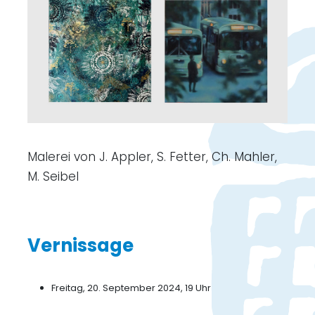
Malerei von J. Appler, S. Fetter, Ch. Mahler,
M. Seibel
Vernissage
Freitag, 20. September 2024, 19 Uhr