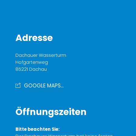
Adresse
Dachauer Wasserturm
Hofgartenweg
85221 Dachau
GOOGLE MAPS...
Öffnungszeiten
Bitte beachten Sie: