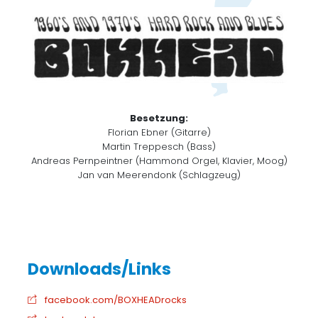
Besetzung:
Florian Ebner (Gitarre)
Martin Treppesch (Bass)
Andreas Pernpeintner (Hammond Orgel, Klavier, Moog)
Jan van Meerendonk (Schlagzeug)
facebook.com/BOXHEADrocks