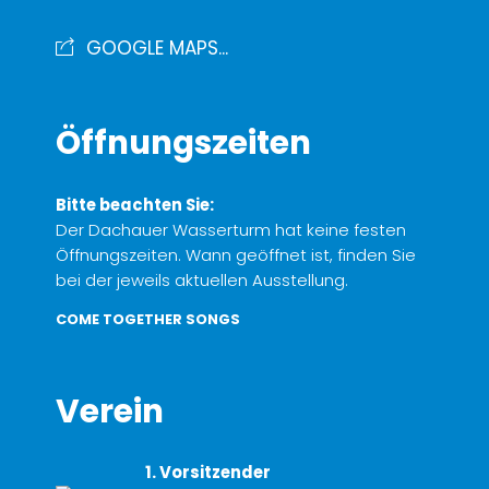
GOOGLE MAPS...
Öffnungszeiten
Bitte beachten Sie:
Der Dachauer Wasserturm hat keine festen
Öffnungszeiten. Wann geöffnet ist, finden Sie
bei der jeweils aktuellen Ausstellung.
COME TOGETHER SONGS
Verein
1. Vorsitzender