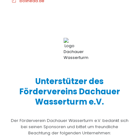
boxhead.de
Unterstützer des
Fördervereins Dachauer
Wasserturm e.V.
Der Förderverein Dachauer Wasserturm e.V. bedankt sich
bei seinen Sponsoren und bittet um freundliche
Beachtung der folgenden Unternehmen: