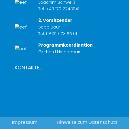
Joachim Schweiß
Tel:
+49 170 2243941
2. Vorsitzender
Sepp Baur
Tel:
08131 / 73 55 01
Programmkoordination
Gerhard Niedermair
KONTAKTE...
Impressum
Hinweise zum Datenschutz