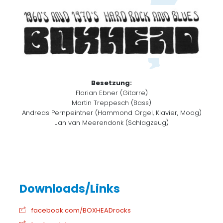
Besetzung:
Florian Ebner (Gitarre)
Martin Treppesch (Bass)
Andreas Pernpeintner (Hammond Orgel, Klavier, Moog)
Jan van Meerendonk (Schlagzeug)
facebook.com/BOXHEADrocks