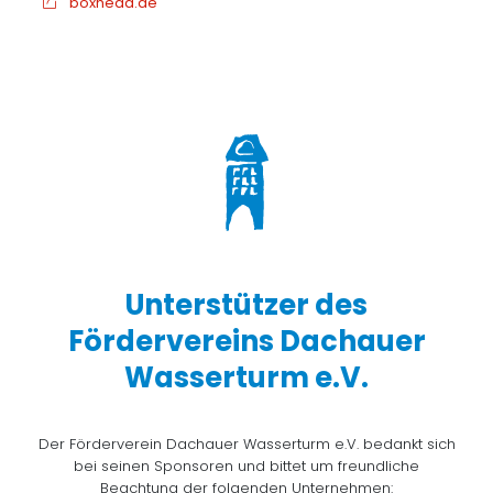
boxhead.de
Unterstützer des
Fördervereins Dachauer
Wasserturm e.V.
Der Förderverein Dachauer Wasserturm e.V. bedankt sich
bei seinen Sponsoren und bittet um freundliche
Beachtung der folgenden Unternehmen: