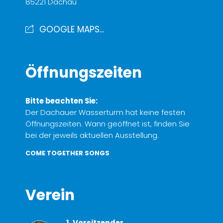
85221 Dachau
GOOGLE MAPS...
Öffnungszeiten
Bitte beachten Sie:
Der Dachauer Wasserturm hat keine festen
Öffnungszeiten. Wann geöffnet ist, finden Sie
bei der jeweils aktuellen Ausstellung.
COME TOGETHER SONGS
Verein
1. Vorsitzender