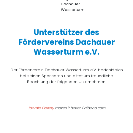
Unterstützer des
Fördervereins Dachauer
Wasserturm e.V.
Der Förderverein Dachauer Wasserturm e.V. bedankt sich
bei seinen Sponsoren und bittet um freundliche
Beachtung der folgenden Unternehmen:
Joomla Gallery
makes it better. Balbooa.com