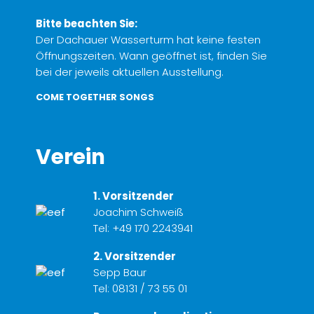
Bitte beachten Sie:
Der Dachauer Wasserturm hat keine festen
Öffnungszeiten. Wann geöffnet ist, finden Sie
bei der jeweils aktuellen Ausstellung.
COME TOGETHER SONGS
Verein
1. Vorsitzender
Joachim Schweiß
Tel:
+49 170 2243941
2. Vorsitzender
Sepp Baur
Tel:
08131 / 73 55 01