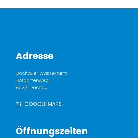
Adresse
Dachauer Wasserturm
Hofgartenweg
85221 Dachau
GOOGLE MAPS...
Öffnungszeiten