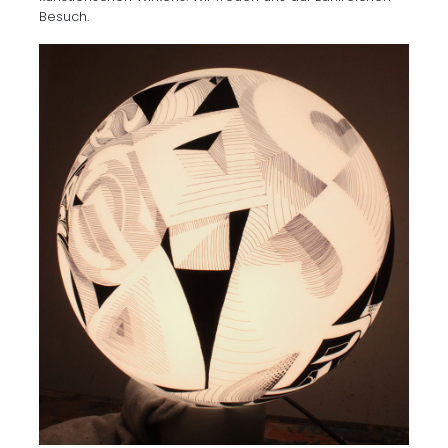
Besuch.