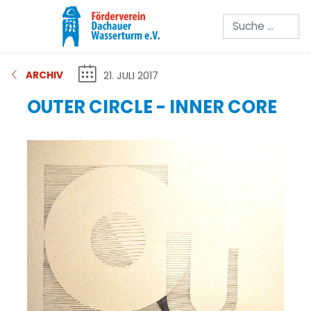
Suchen
21. JULI 2017
ARCHIV
OUTER CIRCLE - INNER CORE