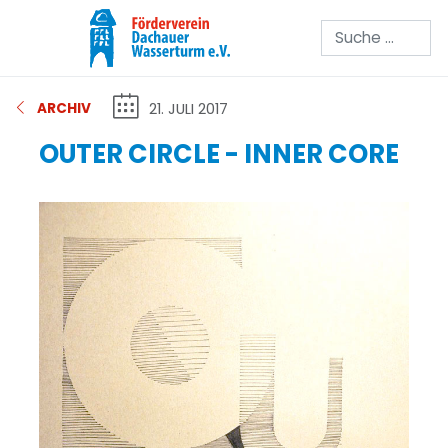
Suchen
21. JULI 2017
ARCHIV
OUTER CIRCLE - INNER CORE