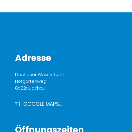
Adresse
Dachauer Wasserturm
Hofgartenweg
85221 Dachau
GOOGLE MAPS...
Öffnungszeiten