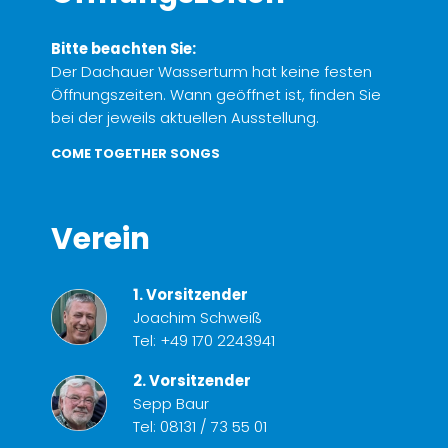
Bitte beachten Sie:
Der Dachauer Wasserturm hat keine festen
Öffnungszeiten. Wann geöffnet ist, finden Sie
bei der jeweils aktuellen Ausstellung.
COME TOGETHER SONGS
Verein
1. Vorsitzender
Joachim Schweiß
Tel:
+49 170 2243941
2. Vorsitzender
Sepp Baur
Tel:
08131 / 73 55 01