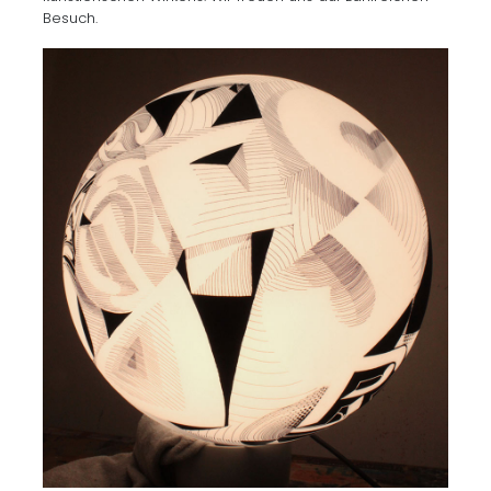
Besuch.