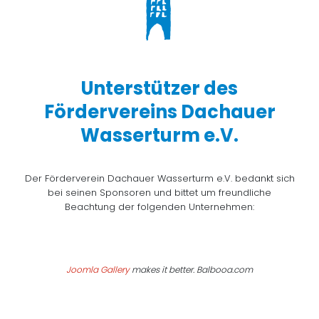
Unterstützer des
Fördervereins Dachauer
Wasserturm e.V.
Der Förderverein Dachauer Wasserturm e.V. bedankt sich
bei seinen Sponsoren und bittet um freundliche
Beachtung der folgenden Unternehmen:
Joomla Gallery
makes it better. Balbooa.com