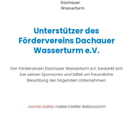
Unterstützer des
Fördervereins Dachauer
Wasserturm e.V.
Der Förderverein Dachauer Wasserturm e.V. bedankt sich
bei seinen Sponsoren und bittet um freundliche
Beachtung der folgenden Unternehmen:
Joomla Gallery
makes it better. Balbooa.com