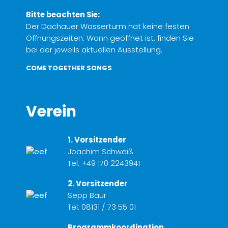
Bitte beachten Sie:
Der Dachauer Wasserturm hat keine festen
Öffnungszeiten. Wann geöffnet ist, finden Sie
bei der jeweils aktuellen Ausstellung.
COME TOGETHER SONGS
Verein
1. Vorsitzender
Joachim Schweiß
Tel:
+49 170 2243941
2. Vorsitzender
Sepp Baur
Tel:
08131 / 73 55 01
Programmkoordination