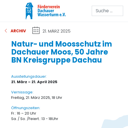
Suchen
21. MÄRZ 2025
ARCHIV
Natur- und Moosschutz im
Dachauer Moos, 50 Jahre
BN Kreisgruppe Dachau
Ausstellungsdauer:
21. März – 21. April 2025
Vernissage:
Freitag, 21. März 2025, 18 Uhr
Öffnungszeiten:
Fr.: 16 – 20 Uhr
Sa. / So. /Feiert.: 13 - 18Uhr