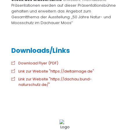
Präsentationen werden auf dieser Präsentationsbühne
gehalten und erweitern das Angebot zum
Gesamtthema der Ausstellung: „50 Jahre Natur- und
Moosschutz im Dachauer Moos“
Download Flyer (PDF)
Link zur Website "https://deltaimage.de"
Link zur Website "https://dachau.bund-
naturschutz.de/"