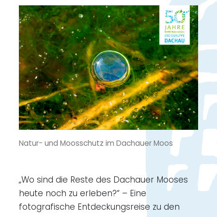
Natur- und Moosschutz im Dachauer Moos
„Wo sind die Reste des Dachauer Mooses
heute noch zu erleben?“ – Eine
fotografische Entdeckungsreise zu den