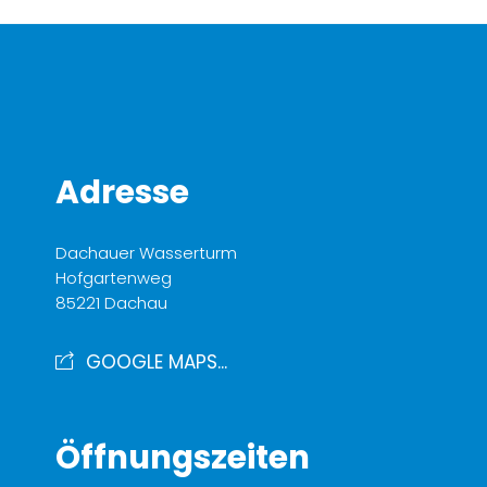
Adresse
Dachauer Wasserturm
Hofgartenweg
85221 Dachau
GOOGLE MAPS...
Öffnungszeiten