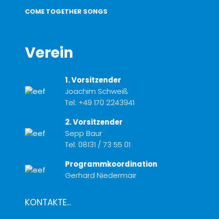
COME TOGETHER SONGS
Verein
1. Vorsitzender
Joachim Schweiß
Tel:
+49 170 2243941
2. Vorsitzender
Sepp Baur
Tel:
08131 / 73 55 01
Programmkoordination
Gerhard Niedermair
KONTAKTE...