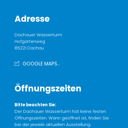
Adresse
Dachauer Wasserturm
Hofgartenweg
85221 Dachau
GOOGLE MAPS...
Öffnungszeiten
Bitte beachten Sie:
Der Dachauer Wasserturm hat keine festen
Öffnungszeiten. Wann geöffnet ist, finden Sie
bei der jeweils aktuellen Ausstellung.