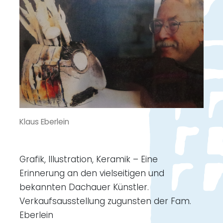
Klaus Eberlein
Grafik, Illustration, Keramik – Eine
Erinnerung an den vielseitigen und
bekannten Dachauer Künstler.
Verkaufsausstellung zugunsten der Fam.
Eberlein