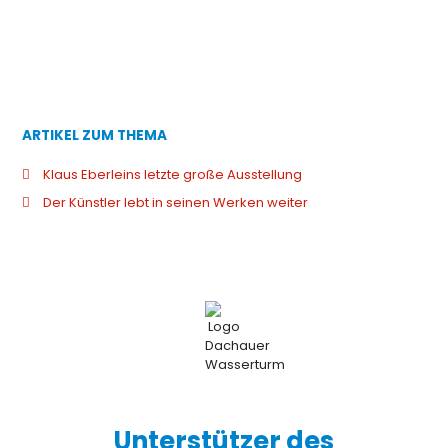
ARTIKEL ZUM THEMA
Klaus Eberleins letzte große Ausstellung
Der Künstler lebt in seinen Werken weiter
Unterstützer des