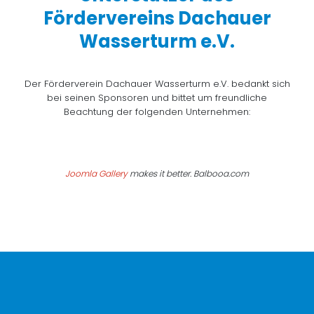
Fördervereins Dachauer
Wasserturm e.V.
Der Förderverein Dachauer Wasserturm e.V. bedankt sich
bei seinen Sponsoren und bittet um freundliche
Beachtung der folgenden Unternehmen:
Joomla Gallery
makes it better. Balbooa.com