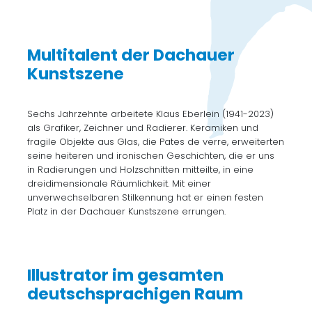
Multitalent der Dachauer
Kunstszene
Sechs Jahrzehnte arbeitete Klaus Eberlein (1941-2023)
als Grafiker, Zeichner und Radierer. Keramiken und
fragile Objekte aus Glas, die Pates de verre, erweiterten
seine heiteren und ironischen Geschichten, die er uns
in Radierungen und Holzschnitten mitteilte, in eine
dreidimensionale Räumlichkeit. Mit einer
unverwechselbaren Stilkennung hat er einen festen
Platz in der Dachauer Kunstszene errungen.
Illustrator im gesamten
deutschsprachigen Raum