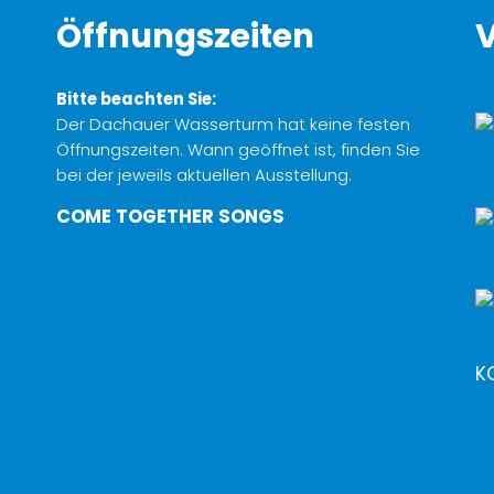
Öffnungszeiten
V
Bitte beachten Sie:
Der Dachauer Wasserturm hat keine festen
Öffnungszeiten. Wann geöffnet ist, finden Sie
bei der jeweils aktuellen Ausstellung.
COME TOGETHER SONGS
K