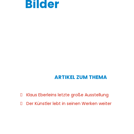
ARTIKEL ZUM THEMA
Klaus Eberleins letzte große Ausstellung
Der Künstler lebt in seinen Werken weiter