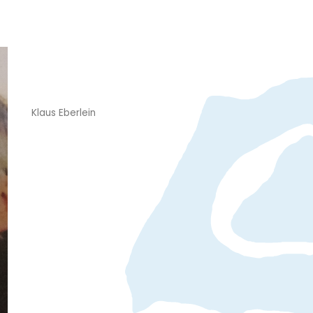
Klaus Eberlein