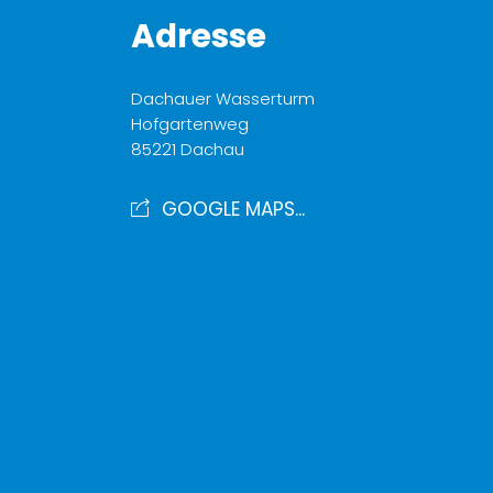
Adresse
Dachauer Wasserturm
Hofgartenweg
85221 Dachau
GOOGLE MAPS...