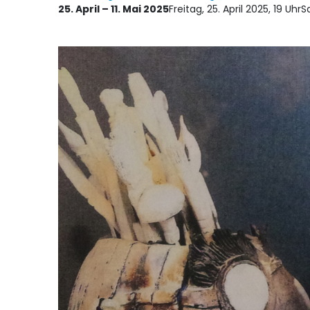
25. April – 11. Mai 2025
Freitag, 25. April 2025, 19 Uhr
Sa