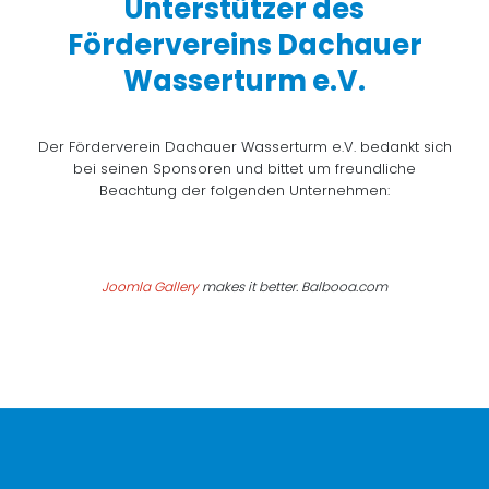
Unterstützer des
Fördervereins Dachauer
Wasserturm e.V.
Der Förderverein Dachauer Wasserturm e.V. bedankt sich
bei seinen Sponsoren und bittet um freundliche
Beachtung der folgenden Unternehmen:
Joomla Gallery
makes it better. Balbooa.com