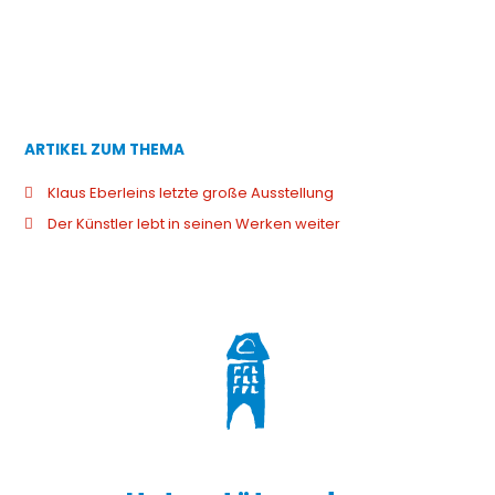
ARTIKEL ZUM THEMA
Klaus Eberleins letzte große Ausstellung
Der Künstler lebt in seinen Werken weiter