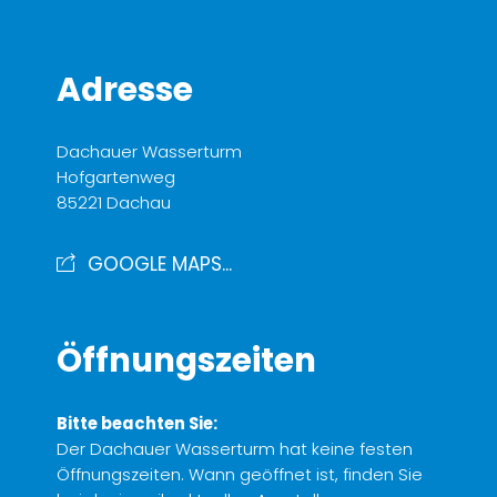
Adresse
Dachauer Wasserturm
Hofgartenweg
85221 Dachau
GOOGLE MAPS...
Öffnungszeiten
Bitte beachten Sie:
Der Dachauer Wasserturm hat keine festen
Öffnungszeiten. Wann geöffnet ist, finden Sie