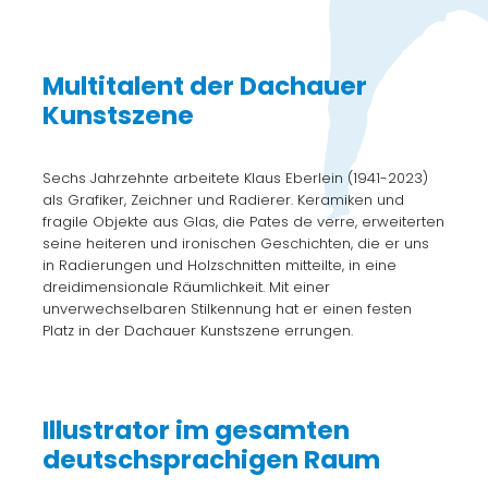
Multitalent der Dachauer
Kunstszene
Sechs Jahrzehnte arbeitete Klaus Eberlein (1941-2023)
als Grafiker, Zeichner und Radierer. Keramiken und
fragile Objekte aus Glas, die Pates de verre, erweiterten
seine heiteren und ironischen Geschichten, die er uns
in Radierungen und Holzschnitten mitteilte, in eine
dreidimensionale Räumlichkeit. Mit einer
unverwechselbaren Stilkennung hat er einen festen
Platz in der Dachauer Kunstszene errungen.
Illustrator im gesamten
deutschsprachigen Raum