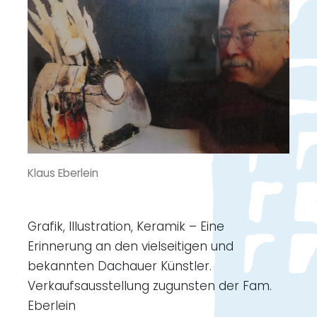
Klaus Eberlein
Grafik, Illustration, Keramik – Eine
Erinnerung an den vielseitigen und
bekannten Dachauer Künstler.
Verkaufsausstellung zugunsten der Fam.
Eberlein