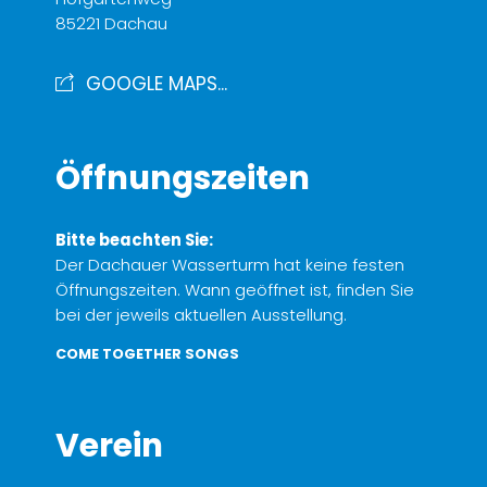
85221 Dachau
GOOGLE MAPS...
Öffnungszeiten
Bitte beachten Sie:
Der Dachauer Wasserturm hat keine festen
Öffnungszeiten. Wann geöffnet ist, finden Sie
bei der jeweils aktuellen Ausstellung.
COME TOGETHER SONGS
Verein