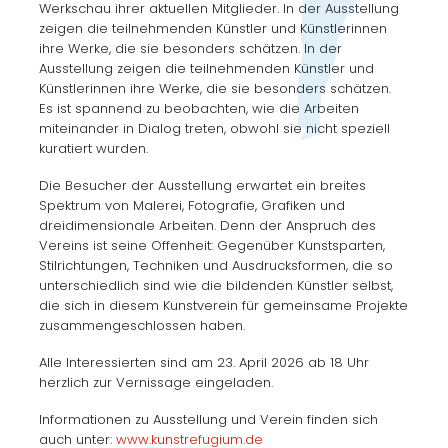
Werkschau ihrer aktuellen Mitglieder. In der Ausstellung
zeigen die teilnehmenden Künstler und Künstlerinnen
ihre Werke, die sie besonders schätzen. In der
Ausstellung zeigen die teilnehmenden Künstler und
Künstlerinnen ihre Werke, die sie besonders schätzen.
Es ist spannend zu beobachten, wie die Arbeiten
miteinander in Dialog treten, obwohl sie nicht speziell
kuratiert wurden.
Die Besucher der Ausstellung erwartet ein breites
Spektrum von Malerei, Fotografie, Grafiken und
dreidimensionale Arbeiten. Denn der Anspruch des
Vereins ist seine Offenheit: Gegenüber Kunstsparten,
Stilrichtungen, Techniken und Ausdrucksformen, die so
unterschiedlich sind wie die bildenden Künstler selbst,
die sich in diesem Kunstverein für gemeinsame Projekte
zusammengeschlossen haben.
Alle Interessierten sind am 23. April 2026 ab 18 Uhr
herzlich zur Vernissage eingeladen.
Informationen zu Ausstellung und Verein finden sich
auch unter:
www.kunstrefugium.de