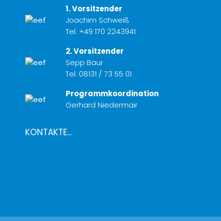
1. Vorsitzender
Joachim Schweiß
Tel:
+49 170 2243941
2. Vorsitzender
Sepp Baur
Tel:
08131 / 73 55 01
Programmkoordination
Gerhard Niedermair
KONTAKTE...