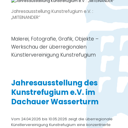
Jahresausstellung Kunstrefugium e.V. :
„MITEINANDER“
Malerei, Fotografie, Grafik, Objekte –
Werkschau der überregionalen
Künstlervereinigung Kunstrefugium
Jahresausstellung des
Kunstrefugium e.V. im
Dachauer Wasserturm
Vom 24.04.2026 bis 10.05.2026 zeigt die überregionale
Künstlervereinigung Kunstrefugium eine konzentrierte