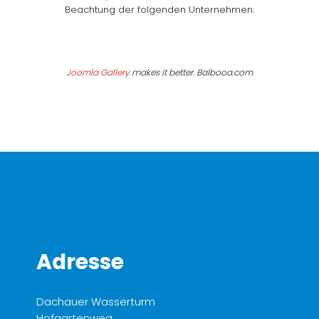
Beachtung der folgenden Unternehmen:
Joomla Gallery
makes it better. Balbooa.com
Adresse
Dachauer Wasserturm
Hofgartenweg