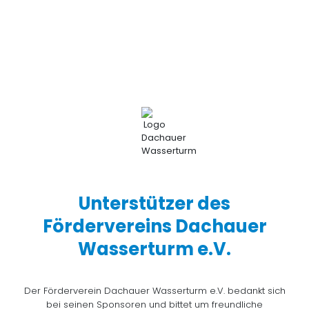
Unterstützer des
Fördervereins Dachauer
Wasserturm e.V.
Der Förderverein Dachauer Wasserturm e.V. bedankt sich
bei seinen Sponsoren und bittet um freundliche