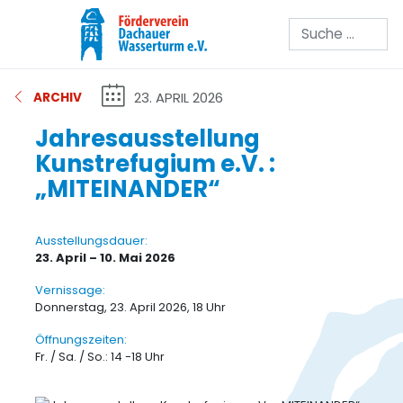
Suchen
23. APRIL 2026
ARCHIV
Jahresausstellung
Kunstrefugium e.V. :
„MITEINANDER“
Ausstellungsdauer:
23. April – 10. Mai 2026
Vernissage:
Donnerstag, 23. April 2026, 18 Uhr
Öffnungszeiten:
Fr. / Sa. / So.: 14 -18 Uhr