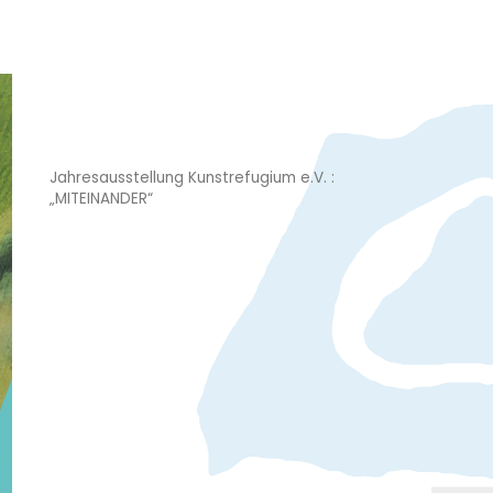
Jahresausstellung Kunstrefugium e.V. :
„MITEINANDER“