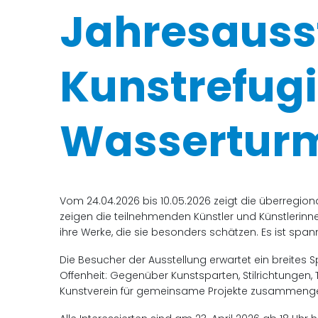
Jahresauss
Kunstrefug
Wassertur
Vom 24.04.2026 bis 10.05.2026 zeigt die überregiona
zeigen die teilnehmenden Künstler und Künstlerinne
ihre Werke, die sie besonders schätzen. Es ist span
Die Besucher der Ausstellung erwartet ein breites 
Offenheit: Gegenüber Kunstsparten, Stilrichtungen, 
Kunstverein für gemeinsame Projekte zusammeng