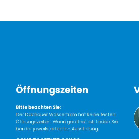
Öffnungszeiten
V
Bitte beachten Sie:
Der Dachauer Wasserturm hat keine festen
Öffnungszeiten. Wann geöffnet ist, finden Sie
bei der jeweils aktuellen Ausstellung.