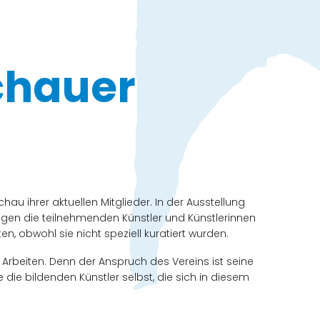
chauer
au ihrer aktuellen Mitglieder. In der Ausstellung
eigen die teilnehmenden Künstler und Künstlerinnen
n, obwohl sie nicht speziell kuratiert wurden.
 Arbeiten. Denn der Anspruch des Vereins ist seine
 die bildenden Künstler selbst, die sich in diesem