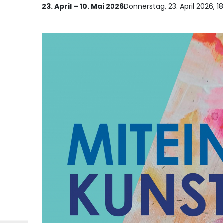
23. April – 10. Mai 2026
Donnerstag, 23. April 2026, 1