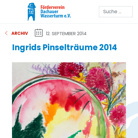
Suchen
12. SEPTEMBER 2014
ARCHIV
Ingrids Pinselträume 2014