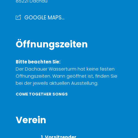
85221 Dachau
GOOGLE MAPS...
Öffnungszeiten
Bitte beachten Sie:
Der Dachauer Wasserturm hat keine festen
Öffnungszeiten. Wann geöffnet ist, finden Sie
bei der jeweils aktuellen Ausstellung.
COME TOGETHER SONGS
Verein
1. Vorsitzender