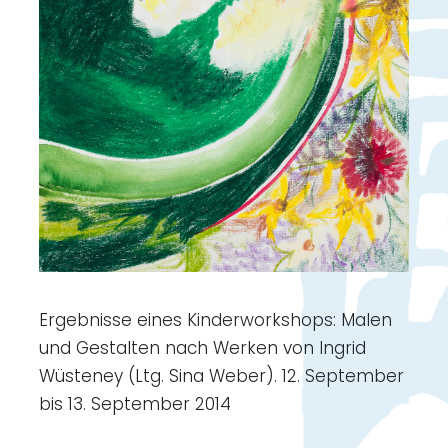
Ergebnisse eines Kinderworkshops: Malen
und Gestalten nach Werken von Ingrid
Wüsteney (Ltg. Sina Weber). 12. September
bis 13. September 2014