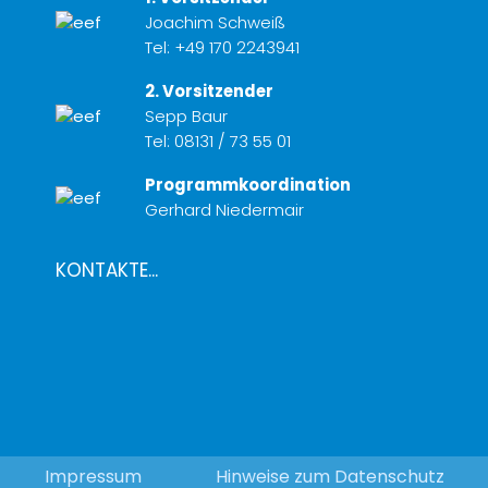
Joachim Schweiß
Tel:
+49 170 2243941
2. Vorsitzender
Sepp Baur
Tel:
08131 / 73 55 01
Programmkoordination
Gerhard Niedermair
KONTAKTE...
Impressum
Hinweise zum Datenschutz