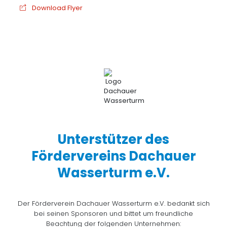
Download Flyer
Unterstützer des
Fördervereins Dachauer
Wasserturm e.V.
Der Förderverein Dachauer Wasserturm e.V. bedankt sich
bei seinen Sponsoren und bittet um freundliche
Beachtung der folgenden Unternehmen: