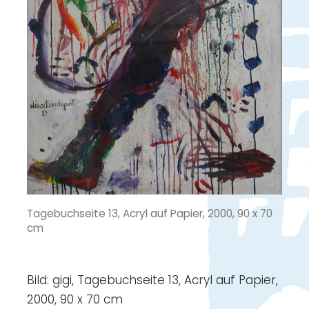
Tagebuchseite 13, Acryl auf Papier, 2000, 90 x 70
cm
Bild: gigi, Tagebuchseite 13, Acryl auf Papier,
2000, 90 x 70 cm