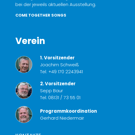
bei der jeweils aktuellen Ausstellung.
COME TOGETHER SONGS
Verein
1. Vorsitzender
Joachim Schweiß
Tel:
+49 170 2243941
2. Vorsitzender
Sepp Baur
Tel:
08131 / 73 55 01
Programmkoordination
Gerhard Niedermair