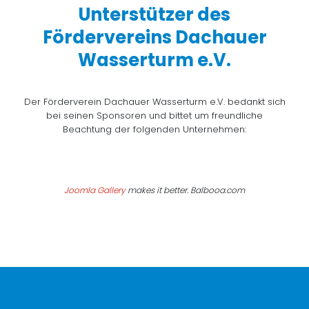
Unterstützer des
Fördervereins Dachauer
Wasserturm e.V.
Der Förderverein Dachauer Wasserturm e.V. bedankt sich
bei seinen Sponsoren und bittet um freundliche
Beachtung der folgenden Unternehmen:
Joomla Gallery
makes it better. Balbooa.com