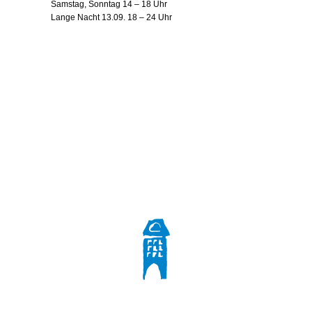
Samstag, Sonntag 14 – 18 Uhr
Lange Nacht 13.09. 18 – 24 Uhr