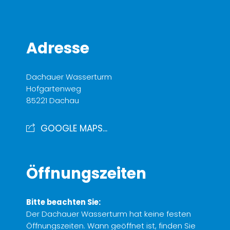
Adresse
Dachauer Wasserturm
Hofgartenweg
85221 Dachau
GOOGLE MAPS...
Öffnungszeiten
Bitte beachten Sie:
Der Dachauer Wasserturm hat keine festen
Öffnungszeiten. Wann geöffnet ist, finden Sie