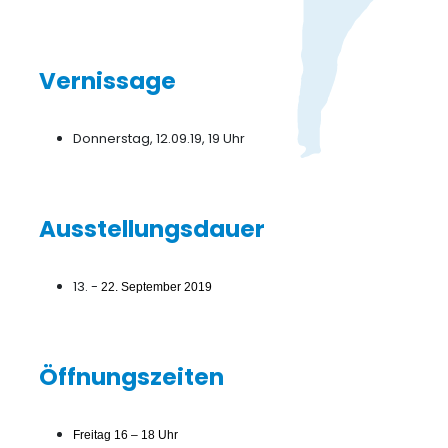
Vernissage
Donnerstag, 12.09.19, 19 Uhr
Ausstellungsdauer
13. -
22. September 2019
Öffnungszeiten
Freitag 16 – 18 Uhr