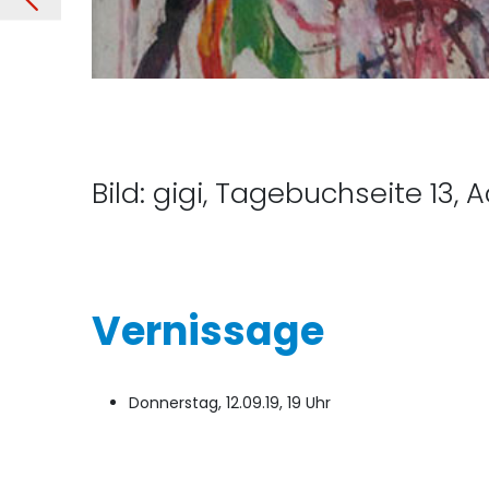
Bild: gigi, Tagebuchseite 13, 
Vernissage
Donnerstag, 12.09.19, 19 Uhr