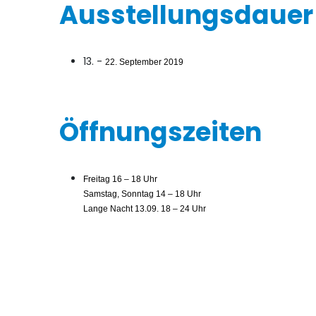
Ausstellungsdauer
13. -
22. September 2019
Öffnungszeiten
Freitag 16 – 18 Uhr
Samstag, Sonntag 14 – 18 Uhr
Lange Nacht 13.09. 18 – 24 Uhr