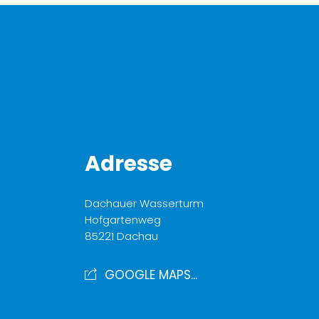
Adresse
Dachauer Wasserturm
Hofgartenweg
85221 Dachau
GOOGLE MAPS...