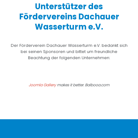
Unterstützer des
Fördervereins Dachauer
Wasserturm e.V.
Der Förderverein Dachauer Wasserturm e.V. bedankt sich
bei seinen Sponsoren und bittet um freundliche
Beachtung der folgenden Unternehmen:
Joomla Gallery
makes it better. Balbooa.com