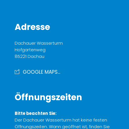
Adresse
Dachauer Wasserturm
Hofgartenweg
85221 Dachau
GOOGLE MAPS...
Öffnungszeiten
Bitte beachten Sie:
Der Dachauer Wasserturm hat keine festen
Öffnungszeiten. Wann geöffnet ist, finden Sie