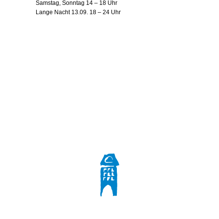
Samstag, Sonntag 14 – 18 Uhr
Lange Nacht 13.09. 18 – 24 Uhr