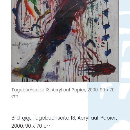
Tagebuchseite 13, Acryl auf Papier, 2000, 90 x 70
cm
Bild: gigi, Tagebuchseite 13, Acryl auf Papier,
2000, 90 x 70 cm