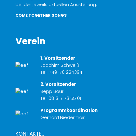
bei der jeweils aktuellen Ausstellung.
COME TOGETHER SONGS
Verein
1. Vorsitzender
Joachim Schweiß
Tel:
+49 170 2243941
2. Vorsitzender
Sepp Baur
Tel:
08131 / 73 55 01
Programmkoordination
Gerhard Niedermair
KONTAKTE...