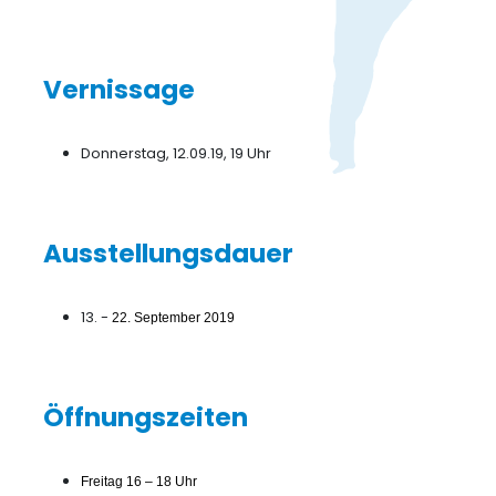
Vernissage
Donnerstag, 12.09.19, 19 Uhr
Ausstellungsdauer
13. -
22. September 2019
Öffnungszeiten
Freitag 16 – 18 Uhr