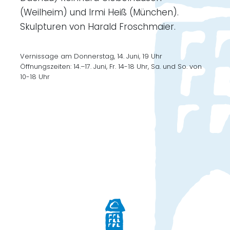
(Weilheim) und Irmi Heiß (München).
Skulpturen von Harald Froschmaier.
Vernissage am Donnerstag, 14. Juni, 19 Uhr
Öffnungszeiten: 14.–17. Juni, Fr. 14-18 Uhr, Sa. und So. von
10-18 Uhr