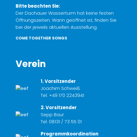
Bitte beachten Sie:
Der Dachauer Wasserturm hat keine festen
Öffnungszeiten. Wann geöffnet ist, finden Sie
bei der jeweils aktuellen Ausstellung.
COME TOGETHER SONGS
Verein
1. Vorsitzender
Joachim Schweiß
Tel:
+49 170 2243941
2. Vorsitzender
Sepp Baur
Tel:
08131 / 73 55 01
Programmkoordination