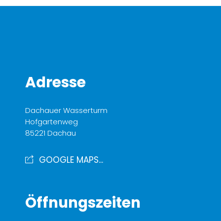
Adresse
Dachauer Wasserturm
Hofgartenweg
85221 Dachau
GOOGLE MAPS...
Öffnungszeiten