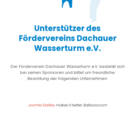
Unterstützer des
Fördervereins Dachauer
Wasserturm e.V.
Der Förderverein Dachauer Wasserturm e.V. bedankt sich
bei seinen Sponsoren und bittet um freundliche
Beachtung der folgenden Unternehmen:
Joomla Gallery
makes it better. Balbooa.com