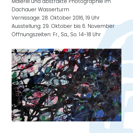
Malerei und abstrakte Photographie im
Dachauer Wasserturm
Vernissage: 28. Oktober 2016, 19 Uhr
Ausstellung: 29. Oktober bis 6. November
Öffnungszeiten: Fr., Sa., So. 14-18 Uhr