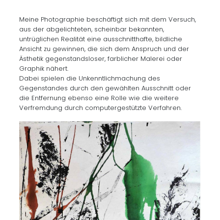
Meine Photographie beschäftigt sich mit dem Versuch,
aus der abgelichteten, scheinbar bekannten,
untrüglichen Realität eine ausschnitthafte, bildliche
Ansicht zu gewinnen, die sich dem Anspruch und der
Ästhetik gegenstandsloser, farblicher Malerei oder
Graphik nähert.
Dabei spielen die Unkenntlichmachung des
Gegenstandes durch den gewählten Ausschnitt oder
die Entfernung ebenso eine Rolle wie die weitere
Verfremdung durch computergestützte Verfahren.