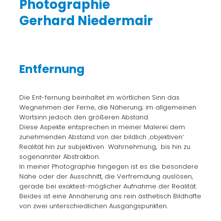
Photographie
Gerhard Niedermair
Entfernung
Die Ent-fernung beinhaltet im wörtlichen Sinn das
Wegnehmen der Ferne, die Näherung; im allgemeinen
Wortsinn jedoch den größeren Abstand.
Diese Aspekte entsprechen in meiner Malerei dem
zunehmenden Abstand von der bildlich ‚objektiven‘
Realität hin zur subjektiven Wahrnehmung, bis hin zu
sogenannter Abstraktion.
In meiner Photographie hingegen ist es die besondere
Nähe oder der Ausschnitt, die Verfremdung auslösen,
gerade bei exaktest-möglicher Aufnahme der Realität.
Beides ist eine Annäherung ans rein ästhetisch Bildhafte
von zwei unterschiedlichen Ausgangspunkten.