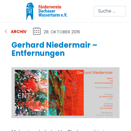
Suchen
28. OKTOBER 2016
ARCHIV
Gerhard Niedermair –
Entfernungen