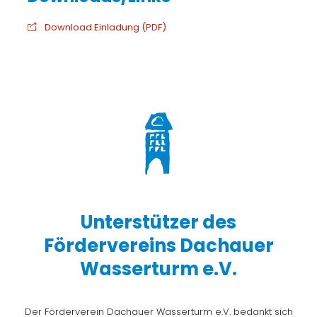
Download Einladung (PDF)
Unterstützer des
Fördervereins Dachauer
Wasserturm e.V.
Der Förderverein Dachauer Wasserturm e.V. bedankt sich