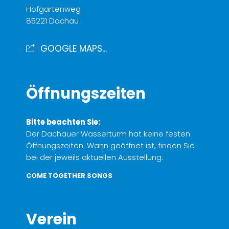
Hofgartenweg
85221 Dachau
GOOGLE MAPS...
Öffnungszeiten
Bitte beachten Sie:
Der Dachauer Wasserturm hat keine festen
Öffnungszeiten. Wann geöffnet ist, finden Sie
bei der jeweils aktuellen Ausstellung.
COME TOGETHER SONGS
Verein