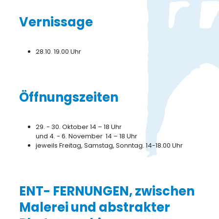
Vernissage
28.10. 19.00 Uhr
Öffnungszeiten
29. - 30. Oktober 14 – 18 Uhr
und 4. - 6. November 14 – 18 Uhr
jeweils Freitag, Samstag, Sonntag. 14-18.00 Uhr
ENT- FERNUNGEN, zwischen
Malerei und abstrakter