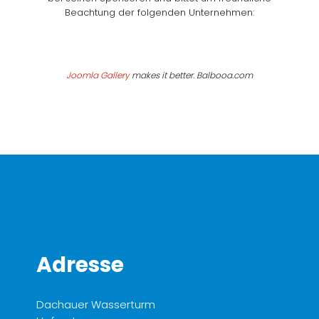
Beachtung der folgenden Unternehmen:
Joomla Gallery
makes it better. Balbooa.com
Adresse
Dachauer Wasserturm