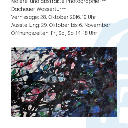
Malerei und abstrakte Photographie im
Dachauer Wasserturm
Vernissage: 28. Oktober 2016, 19 Uhr
Ausstellung: 29. Oktober bis 6. November
Öffnungszeiten: Fr., Sa., So. 14-18 Uhr