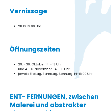
Vernissage
28.10. 19.00 Uhr
Öffnungszeiten
29. - 30. Oktober 14 – 18 Uhr
und 4. - 6. November 14 – 18 Uhr
jeweils Freitag, Samstag, Sonntag. 14-18.00 Uhr
ENT- FERNUNGEN, zwischen
Malerei und abstrakter