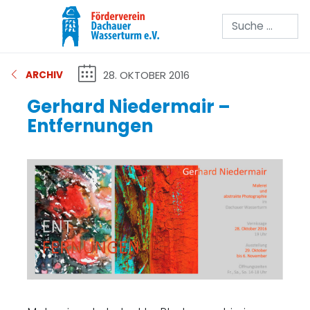
Suchen
28. OKTOBER 2016
ARCHIV
Gerhard Niedermair –
Entfernungen