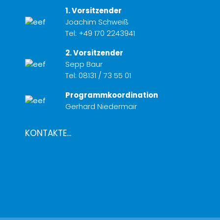
1. Vorsitzender
Joachim Schweiß
Tel:
+49 170 2243941
2. Vorsitzender
Sepp Baur
Tel:
08131 / 73 55 01
Programmkoordination
Gerhard Niedermair
KONTAKTE...