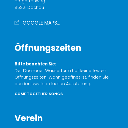
Hofgartenweg
85221 Dachau
GOOGLE MAPS...
Öffnungszeiten
Bitte beachten Sie:
Der Dachauer Wasserturm hat keine festen
Öffnungszeiten. Wann geöffnet ist, finden Sie
bei der jeweils aktuellen Ausstellung.
COME TOGETHER SONGS
Verein