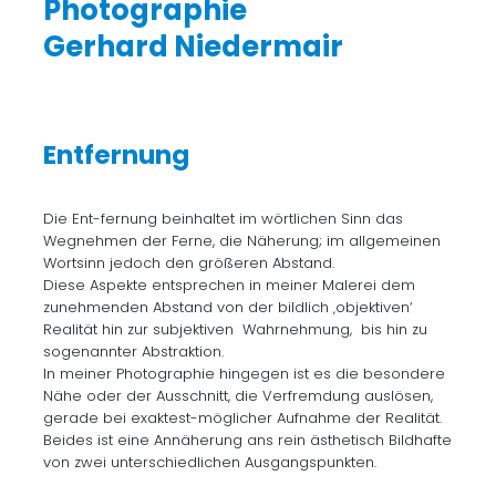
Photographie
Gerhard Niedermair
Entfernung
Die Ent-fernung beinhaltet im wörtlichen Sinn das
Wegnehmen der Ferne, die Näherung; im allgemeinen
Wortsinn jedoch den größeren Abstand.
Diese Aspekte entsprechen in meiner Malerei dem
zunehmenden Abstand von der bildlich ‚objektiven‘
Realität hin zur subjektiven Wahrnehmung, bis hin zu
sogenannter Abstraktion.
In meiner Photographie hingegen ist es die besondere
Nähe oder der Ausschnitt, die Verfremdung auslösen,
gerade bei exaktest-möglicher Aufnahme der Realität.
Beides ist eine Annäherung ans rein ästhetisch Bildhafte
von zwei unterschiedlichen Ausgangspunkten.