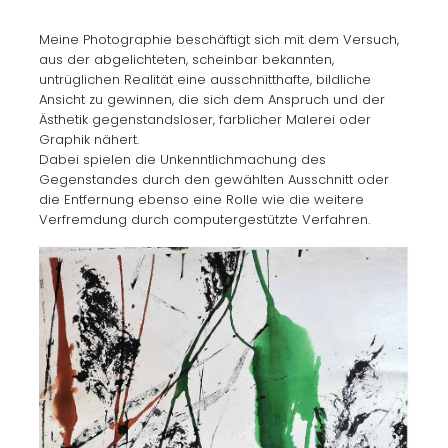
Meine Photographie beschäftigt sich mit dem Versuch,
aus der abgelichteten, scheinbar bekannten,
untrüglichen Realität eine ausschnitthafte, bildliche
Ansicht zu gewinnen, die sich dem Anspruch und der
Ästhetik gegenstandsloser, farblicher Malerei oder
Graphik nähert.
Dabei spielen die Unkenntlichmachung des
Gegenstandes durch den gewählten Ausschnitt oder
die Entfernung ebenso eine Rolle wie die weitere
Verfremdung durch computergestützte Verfahren.