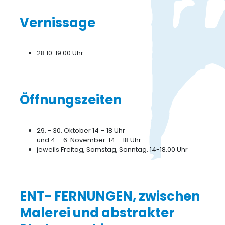
Vernissage
28.10. 19.00 Uhr
Öffnungszeiten
29. - 30. Oktober 14 – 18 Uhr
und 4. - 6. November 14 – 18 Uhr
jeweils Freitag, Samstag, Sonntag. 14-18.00 Uhr
ENT- FERNUNGEN, zwischen
Malerei und abstrakter