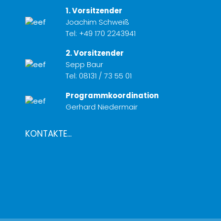
1. Vorsitzender
Joachim Schweiß
Tel:
+49 170 2243941
2. Vorsitzender
Sepp Baur
Tel:
08131 / 73 55 01
Programmkoordination
Gerhard Niedermair
KONTAKTE...