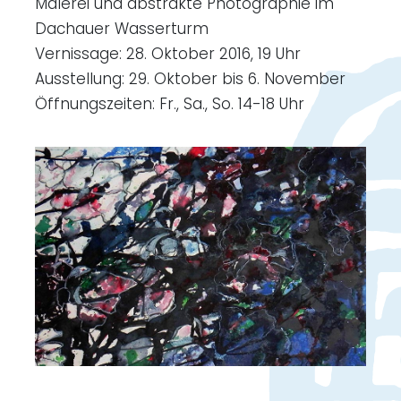
Malerei und abstrakte Photographie im
Dachauer Wasserturm
Vernissage: 28. Oktober 2016, 19 Uhr
Ausstellung: 29. Oktober bis 6. November
Öffnungszeiten: Fr., Sa., So. 14-18 Uhr