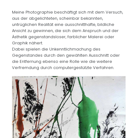
Meine Photographie beschäftigt sich mit dem Versuch,
aus der abgelichteten, scheinbar bekannten,
untrüglichen Realität eine ausschnitthafte, bildliche
Ansicht zu gewinnen, die sich dem Anspruch und der
Ästhetik gegenstandsloser, farblicher Malerei oder
Graphik nähert.
Dabei spielen die Unkenntlichmachung des
Gegenstandes durch den gewählten Ausschnitt oder
die Entfernung ebenso eine Rolle wie die weitere
Verfremdung durch computergestützte Verfahren.