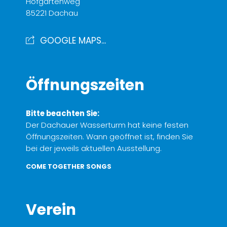
Hofgartenweg
85221 Dachau
GOOGLE MAPS...
Öffnungszeiten
Bitte beachten Sie:
Der Dachauer Wasserturm hat keine festen
Öffnungszeiten. Wann geöffnet ist, finden Sie
bei der jeweils aktuellen Ausstellung.
COME TOGETHER SONGS
Verein