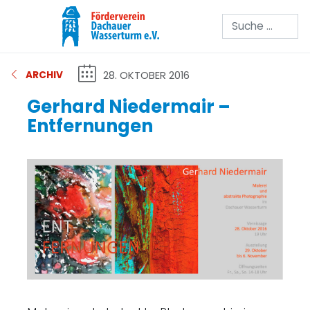
Suchen
28. OKTOBER 2016
ARCHIV
Gerhard Niedermair –
Entfernungen