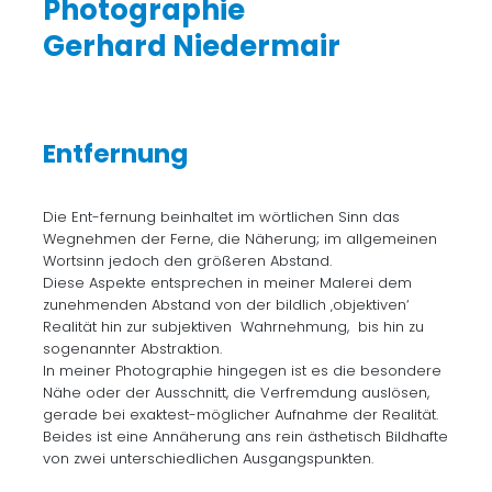
Photographie
Gerhard Niedermair
Entfernung
Die Ent-fernung beinhaltet im wörtlichen Sinn das
Wegnehmen der Ferne, die Näherung; im allgemeinen
Wortsinn jedoch den größeren Abstand.
Diese Aspekte entsprechen in meiner Malerei dem
zunehmenden Abstand von der bildlich ‚objektiven‘
Realität hin zur subjektiven Wahrnehmung, bis hin zu
sogenannter Abstraktion.
In meiner Photographie hingegen ist es die besondere
Nähe oder der Ausschnitt, die Verfremdung auslösen,
gerade bei exaktest-möglicher Aufnahme der Realität.
Beides ist eine Annäherung ans rein ästhetisch Bildhafte
von zwei unterschiedlichen Ausgangspunkten.