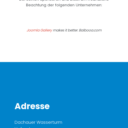
Beachtung der folgenden Unternehmen:
Joomla Gallery
makes it better. Balbooa.com
Adresse
Dachauer Wasserturm