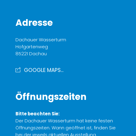
Adresse
Dachauer Wasserturm
Hofgartenweg
85221 Dachau
GOOGLE MAPS...
Öffnungszeiten
Bitte beachten Sie:
Der Dachauer Wasserturm hat keine festen
Öffnungszeiten. Wann geöffnet ist, finden Sie
bei der jeweils aktuellen Ausstellung.