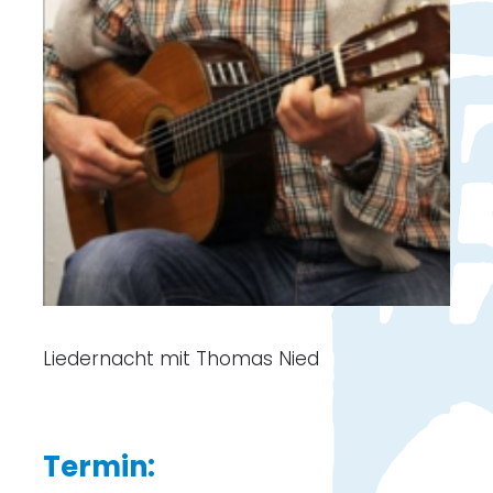
Liedernacht mit Thomas Nied
Termin: