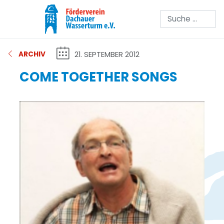
Suchen
21. SEPTEMBER 2012
ARCHIV
COME TOGETHER SONGS