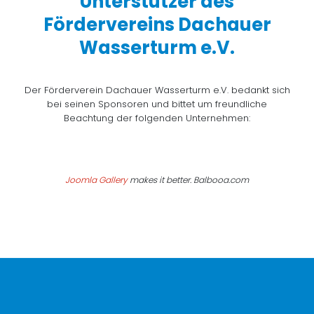
Unterstützer des
Fördervereins Dachauer
Wasserturm e.V.
Der Förderverein Dachauer Wasserturm e.V. bedankt sich
bei seinen Sponsoren und bittet um freundliche
Beachtung der folgenden Unternehmen:
Joomla Gallery
makes it better. Balbooa.com