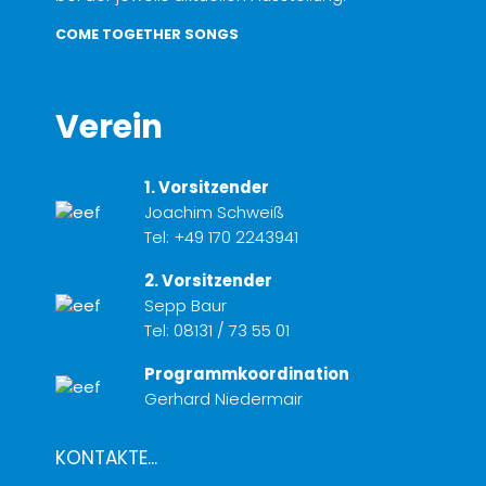
COME TOGETHER SONGS
Verein
1. Vorsitzender
Joachim Schweiß
Tel:
+49 170 2243941
2. Vorsitzender
Sepp Baur
Tel:
08131 / 73 55 01
Programmkoordination
Gerhard Niedermair
KONTAKTE...