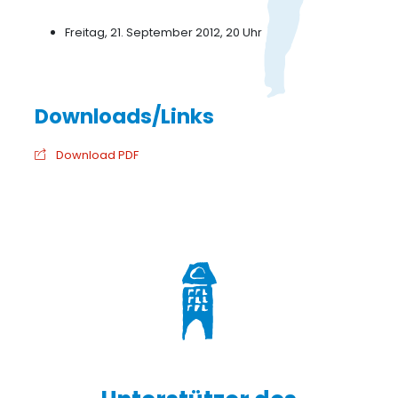
Freitag, 21. September 2012, 20 Uhr
Download PDF