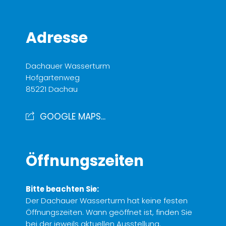
Adresse
Dachauer Wasserturm
Hofgartenweg
85221 Dachau
GOOGLE MAPS...
Öffnungszeiten
Bitte beachten Sie:
Der Dachauer Wasserturm hat keine festen
Öffnungszeiten. Wann geöffnet ist, finden Sie
bei der jeweils aktuellen Ausstellung.