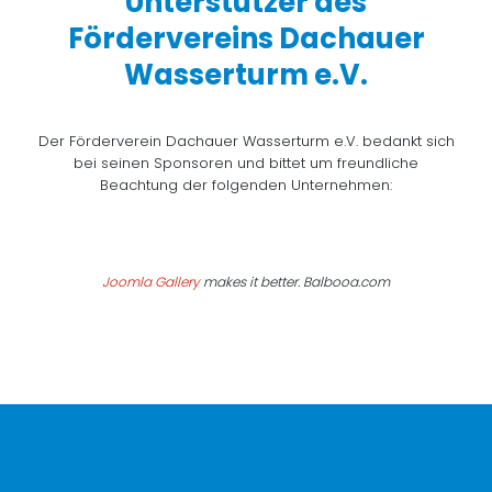
Unterstützer des
Fördervereins Dachauer
Wasserturm e.V.
Der Förderverein Dachauer Wasserturm e.V. bedankt sich
bei seinen Sponsoren und bittet um freundliche
Beachtung der folgenden Unternehmen:
Joomla Gallery
makes it better. Balbooa.com