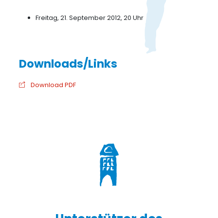
Freitag, 21. September 2012, 20 Uhr
Download PDF