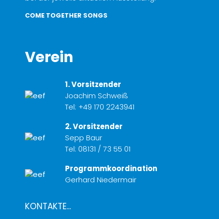
COME TOGETHER SONGS
Verein
1. Vorsitzender
Joachim Schweiß
Tel:
+49 170 2243941
2. Vorsitzender
Sepp Baur
Tel:
08131 / 73 55 01
Programmkoordination
Gerhard Niedermair
KONTAKTE...