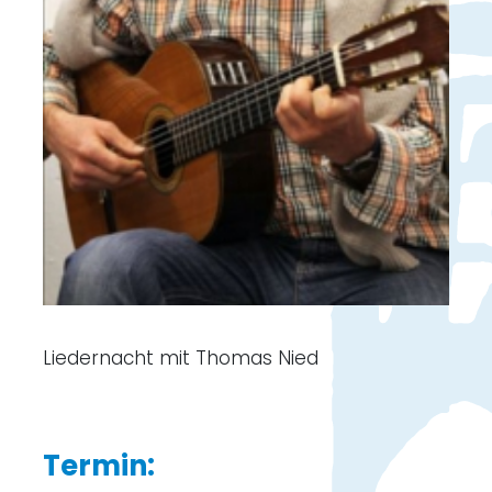
Liedernacht mit Thomas Nied
Termin: