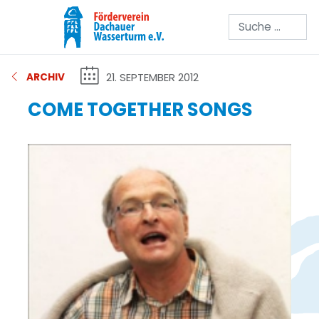
Suchen
21. SEPTEMBER 2012
ARCHIV
COME TOGETHER SONGS