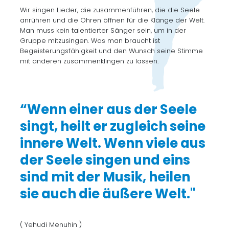
Wir singen Lieder, die zusammenführen, die die Seele
anrühren und die Ohren öffnen für die Klänge der Welt.
Man muss kein talentierter Sänger sein, um in der
Gruppe mitzusingen. Was man braucht ist
Begeisterungsfähigkeit und den Wunsch seine Stimme
mit anderen zusammenklingen zu lassen.
“Wenn einer aus der Seele
singt, heilt er zugleich seine
innere Welt. Wenn viele aus
der Seele singen und eins
sind mit der Musik, heilen
sie auch die äußere Welt."
( Yehudi Menuhin )