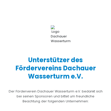
Unterstützer des
Fördervereins Dachauer
Wasserturm e.V.
Der Förderverein Dachauer Wasserturm e.V. bedankt sich
bei seinen Sponsoren und bittet um freundliche
Beachtung der folgenden Unternehmen: