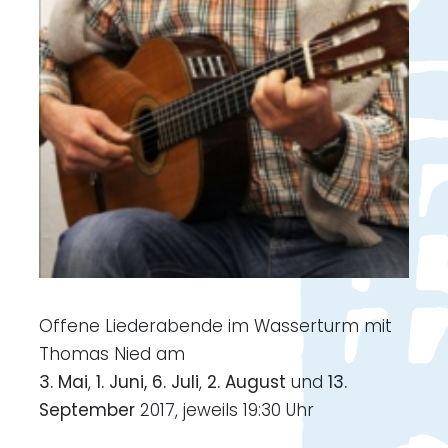
Offene Liederabende im Wasserturm mit
Thomas Nied am
3. Mai
,
1. Juni, 6. Juli
,
2. August
und
13.
September
2017, jeweils 19:30 Uhr