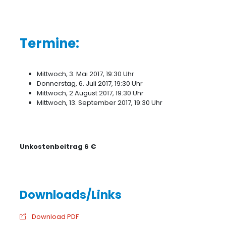
Termine:
Mittwoch, 3. Mai 2017, 19:30 Uhr
Donnerstag, 6. Juli 2017, 19:30 Uhr
Mittwoch, 2 August 2017, 19:30 Uhr
Mittwoch, 13. September 2017, 19:30 Uhr
Unkostenbeitrag 6 €
Download PDF