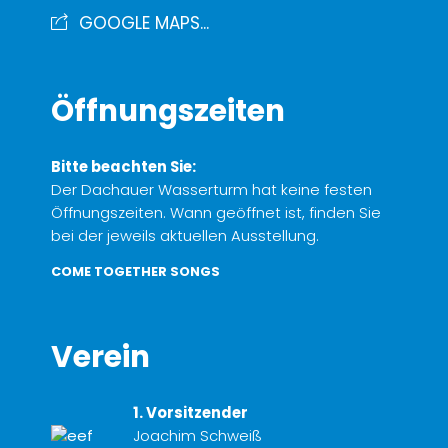
GOOGLE MAPS...
Öffnungszeiten
Bitte beachten Sie:
Der Dachauer Wasserturm hat keine festen
Öffnungszeiten. Wann geöffnet ist, finden Sie
bei der jeweils aktuellen Ausstellung.
COME TOGETHER SONGS
Verein
1. Vorsitzender
Joachim Schweiß