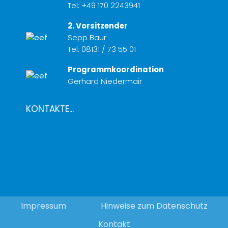
Tel:
+49 170 2243941
2. Vorsitzender
Sepp Baur
Tel:
08131 / 73 55 01
Programmkoordination
Gerhard Niedermair
KONTAKTE...
Impressum
Hinweise zum Datenschutz
Kontakt