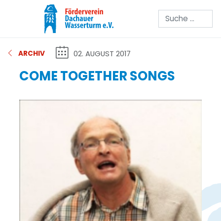
Suchen
02. AUGUST 2017
ARCHIV
COME TOGETHER SONGS