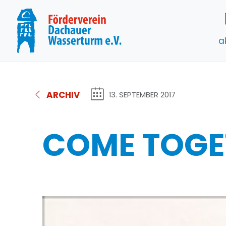
a
ARCHIV
13. SEPTEMBER 2017
COME TOGE