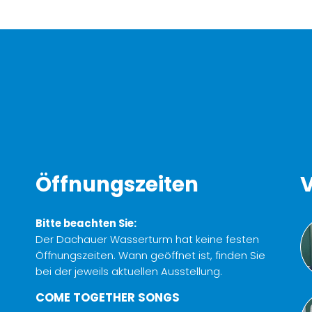
Öffnungszeiten
V
Bitte beachten Sie:
Der Dachauer Wasserturm hat keine festen
Öffnungszeiten. Wann geöffnet ist, finden Sie
bei der jeweils aktuellen Ausstellung.
COME TOGETHER SONGS