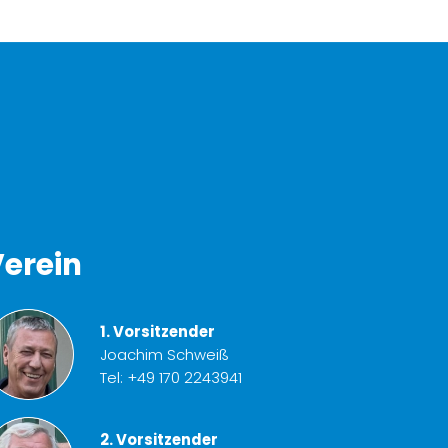
erein
1. Vorsitzender
Joachim Schweiß
Tel:
+49 170 2243941
2. Vorsitzender