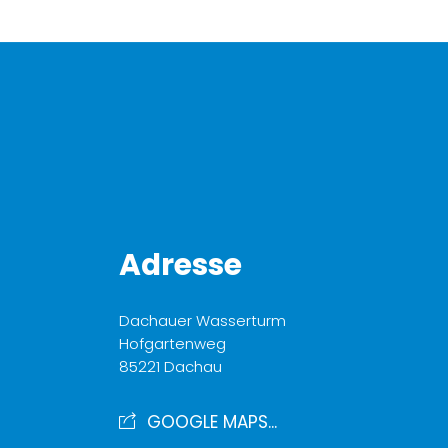
Adresse
Dachauer Wasserturm
Hofgartenweg
85221 Dachau
GOOGLE MAPS...