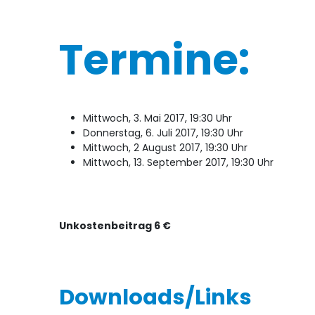
Termine:
Mittwoch, 3. Mai 2017, 19:30 Uhr
Donnerstag, 6. Juli 2017, 19:30 Uhr
Mittwoch, 2 August 2017, 19:30 Uhr
Mittwoch, 13. September 2017, 19:30 Uhr
Unkostenbeitrag 6 €