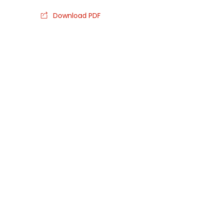
Download PDF