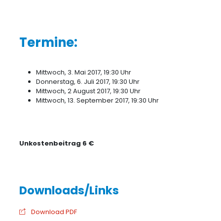
Termine:
Mittwoch, 3. Mai 2017, 19:30 Uhr
Donnerstag, 6. Juli 2017, 19:30 Uhr
Mittwoch, 2 August 2017, 19:30 Uhr
Mittwoch, 13. September 2017, 19:30 Uhr
Unkostenbeitrag 6 €
Download PDF