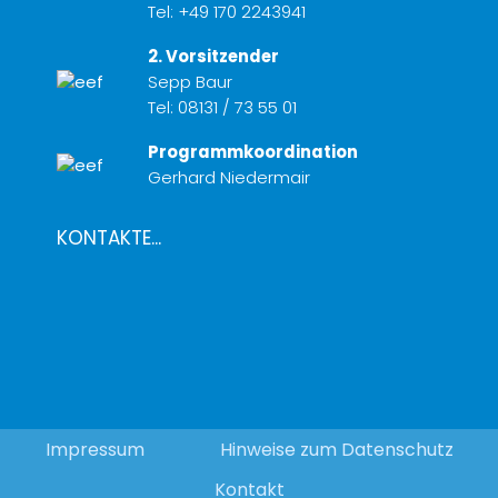
Tel:
+49 170 2243941
2. Vorsitzender
Sepp Baur
Tel:
08131 / 73 55 01
Programmkoordination
Gerhard Niedermair
KONTAKTE...
Impressum
Hinweise zum Datenschutz
Kontakt