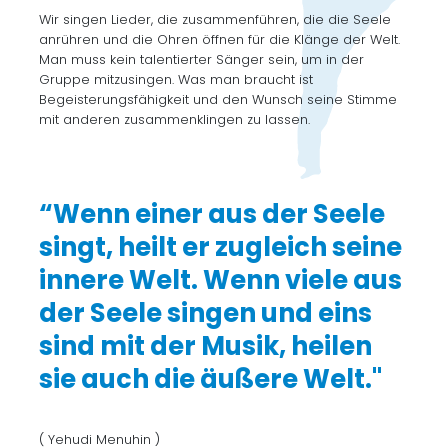
Wir singen Lieder, die zusammenführen, die die Seele
anrühren und die Ohren öffnen für die Klänge der Welt.
Man muss kein talentierter Sänger sein, um in der
Gruppe mitzusingen. Was man braucht ist
Begeisterungsfähigkeit und den Wunsch seine Stimme
mit anderen zusammenklingen zu lassen.
“Wenn einer aus der Seele
singt, heilt er zugleich seine
innere Welt. Wenn viele aus
der Seele singen und eins
sind mit der Musik, heilen
sie auch die äußere Welt."
( Yehudi Menuhin )