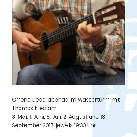
Offene Liederabende im Wasserturm mit
Thomas Nied am
3. Mai
,
1. Juni, 6. Juli
,
2. August
und
13.
September
2017, jeweils 19:30 Uhr