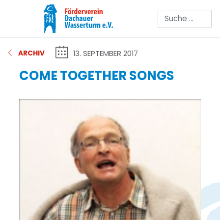
Suchen
13. SEPTEMBER 2017
ARCHIV
COME TOGETHER SONGS