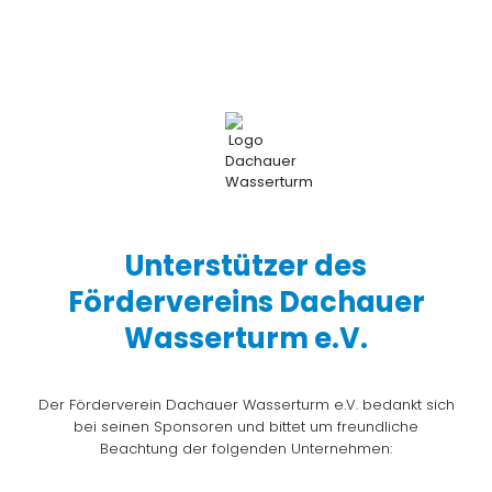
Unterstützer des
Fördervereins Dachauer
Wasserturm e.V.
Der Förderverein Dachauer Wasserturm e.V. bedankt sich
bei seinen Sponsoren und bittet um freundliche
Beachtung der folgenden Unternehmen: