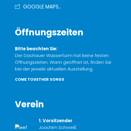
GOOGLE MAPS...
Öffnungszeiten
Bitte beachten Sie:
Der Dachauer Wasserturm hat keine festen
Öffnungszeiten. Wann geöffnet ist, finden Sie
bei der jeweils aktuellen Ausstellung.
COME TOGETHER SONGS
Verein
1. Vorsitzender
Joachim Schweiß