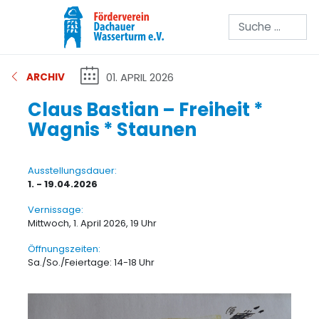
Suchen
01. APRIL 2026
ARCHIV
Claus Bastian – Freiheit *
Wagnis * Staunen
Ausstellungsdauer:
1. - 19.04.2026
Vernissage:
Mittwoch, 1. April 2026, 19 Uhr
Öffnungszeiten:
Sa./So./Feiertage: 14-18 Uhr