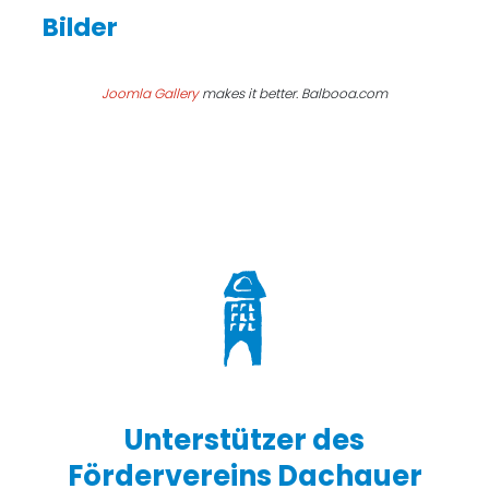
Joomla Gallery
makes it better. Balbooa.com
Unterstützer des
Fördervereins Dachauer