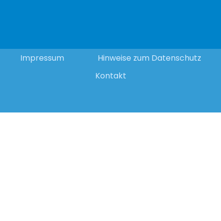
Impressum
Hinweise zum Datenschutz
Kontakt