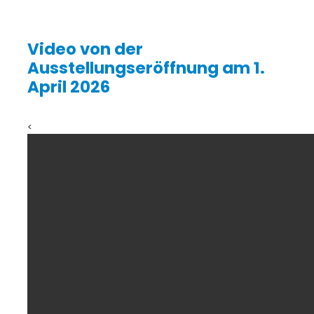
Video von der
Ausstellungseröffnung am 1.
April 2026
<