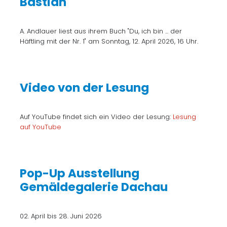
Bastian"
A. Andlauer liest aus ihrem Buch "Du, ich bin ... der
Häftling mit der Nr. 1" am Sonntag, 12. April 2026, 16 Uhr.
Video von der Lesung
Auf YouTube findet sich ein Video der Lesung:
Lesung
auf YouTube
Pop-Up Ausstellung
Gemäldegalerie Dachau
02. April bis 28. Juni 2026