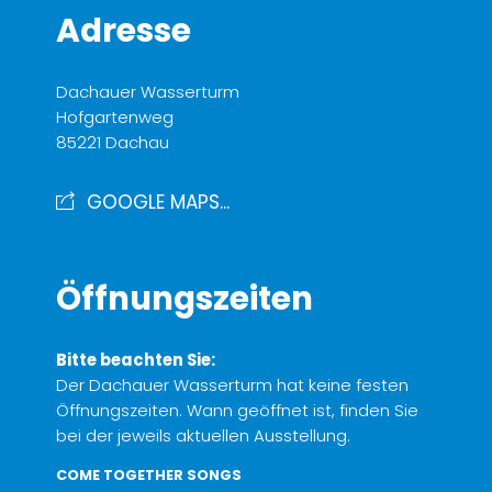
Adresse
Dachauer Wasserturm
Hofgartenweg
85221 Dachau
GOOGLE MAPS...
Öffnungszeiten
Bitte beachten Sie:
Der Dachauer Wasserturm hat keine festen
Öffnungszeiten. Wann geöffnet ist, finden Sie
bei der jeweils aktuellen Ausstellung.
COME TOGETHER SONGS