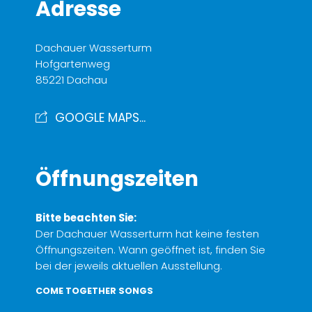
Adresse
Dachauer Wasserturm
Hofgartenweg
85221 Dachau
GOOGLE MAPS...
Öffnungszeiten
Bitte beachten Sie:
Der Dachauer Wasserturm hat keine festen
Öffnungszeiten. Wann geöffnet ist, finden Sie
bei der jeweils aktuellen Ausstellung.
COME TOGETHER SONGS