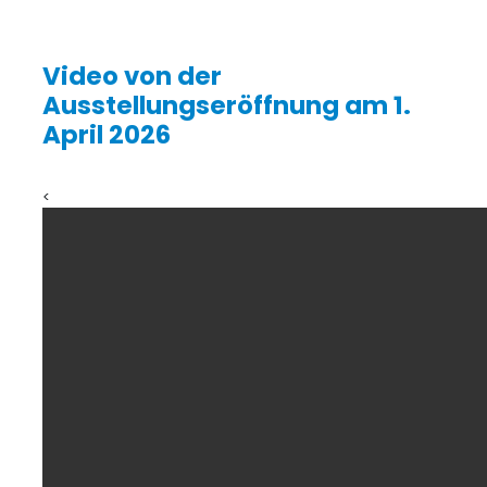
Video von der
Ausstellungseröffnung am 1.
April 2026
<