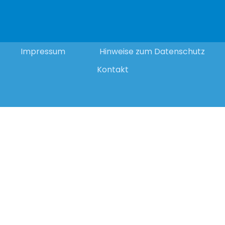
Impressum
Hinweise zum Datenschutz
Kontakt