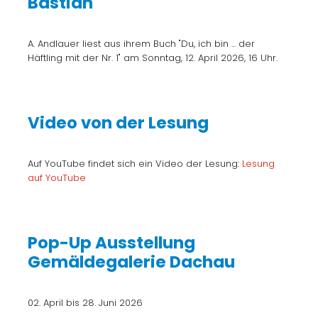
Bastian"
A. Andlauer liest aus ihrem Buch "Du, ich bin ... der
Häftling mit der Nr. 1" am Sonntag, 12. April 2026, 16 Uhr.
Video von der Lesung
Auf YouTube findet sich ein Video der Lesung:
Lesung
auf YouTube
Pop-Up Ausstellung
Gemäldegalerie Dachau
02. April bis 28. Juni 2026