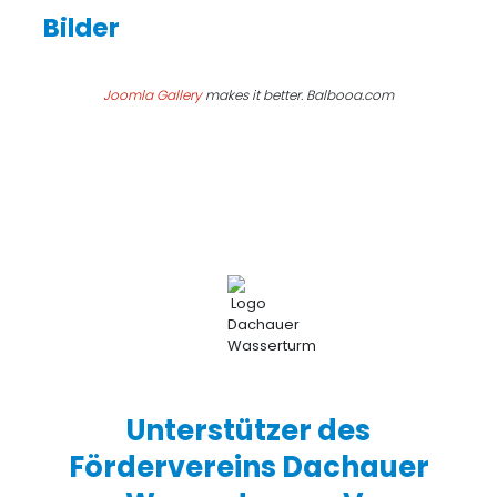
Joomla Gallery
makes it better. Balbooa.com
Unterstützer des
Fördervereins Dachauer