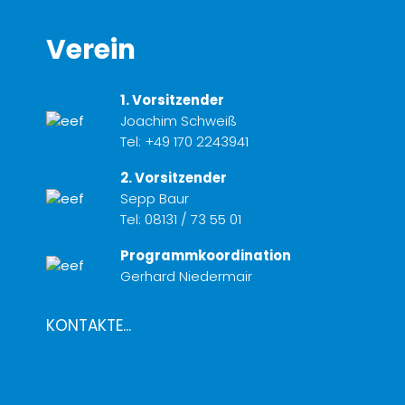
Verein
1. Vorsitzender
Joachim Schweiß
Tel:
+49 170 2243941
2. Vorsitzender
Sepp Baur
Tel:
08131 / 73 55 01
Programmkoordination
Gerhard Niedermair
KONTAKTE...