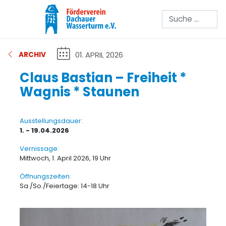
Suchen
01. APRIL 2026
ARCHIV
Claus Bastian – Freiheit *
Wagnis * Staunen
Ausstellungsdauer:
1. - 19.04.2026
Vernissage:
Mittwoch, 1. April 2026, 19 Uhr
Öffnungszeiten:
Sa./So./Feiertage: 14-18 Uhr