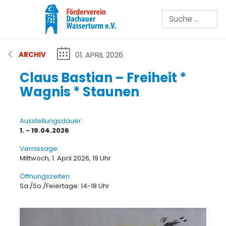
Suchen
01. APRIL 2026
ARCHIV
Claus Bastian – Freiheit *
Wagnis * Staunen
Ausstellungsdauer:
1. - 19.04.2026
Vernissage:
Mittwoch, 1. April 2026, 19 Uhr
Öffnungszeiten:
Sa./So./Feiertage: 14-18 Uhr