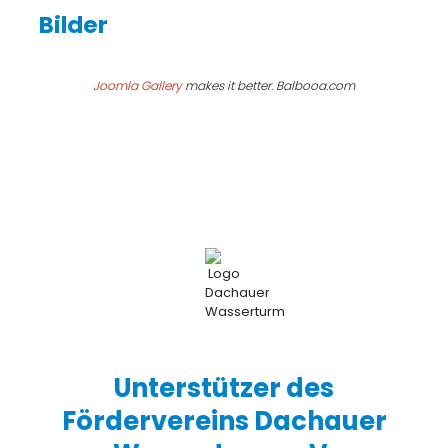
Joomla Gallery
makes it better. Balbooa.com
Unterstützer des
Fördervereins Dachauer