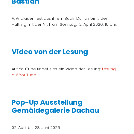
Bastian"
A. Andlauer liest aus ihrem Buch "Du, ich bin ... der
Häftling mit der Nr. 1" am Sonntag, 12. April 2026, 16 Uhr.
Video von der Lesung
Auf YouTube findet sich ein Video der Lesung:
Lesung
auf YouTube
Pop-Up Ausstellung
Gemäldegalerie Dachau
02. April bis 28. Juni 2026