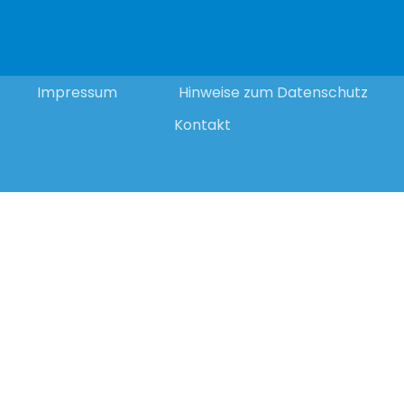
Impressum
Hinweise zum Datenschutz
Kontakt