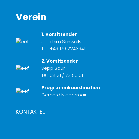
Verein
1. Vorsitzender
Joachim Schweiß
Tel:
+49 170 2243941
2. Vorsitzender
Sepp Baur
Tel:
08131 / 73 55 01
Programmkoordination
Gerhard Niedermair
KONTAKTE...