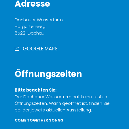
Adresse
Dachauer Wasserturm
Hofgartenweg
85221 Dachau
GOOGLE MAPS...
Öffnungszeiten
Bitte beachten Sie:
Der Dachauer Wasserturm hat keine festen
Öffnungszeiten. Wann geöffnet ist, finden Sie
bei der jeweils aktuellen Ausstellung.
COME TOGETHER SONGS