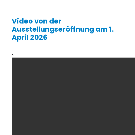
Video von der
Ausstellungseröffnung am 1.
April 2026
<