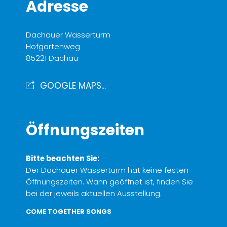
Adresse
Dachauer Wasserturm
Hofgartenweg
85221 Dachau
GOOGLE MAPS...
Öffnungszeiten
Bitte beachten Sie:
Der Dachauer Wasserturm hat keine festen
Öffnungszeiten. Wann geöffnet ist, finden Sie
bei der jeweils aktuellen Ausstellung.
COME TOGETHER SONGS