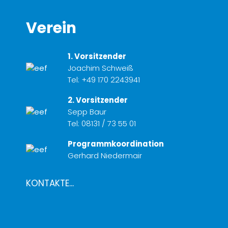
Verein
1. Vorsitzender
Joachim Schweiß
Tel:
+49 170 2243941
2. Vorsitzender
Sepp Baur
Tel:
08131 / 73 55 01
Programmkoordination
Gerhard Niedermair
KONTAKTE...