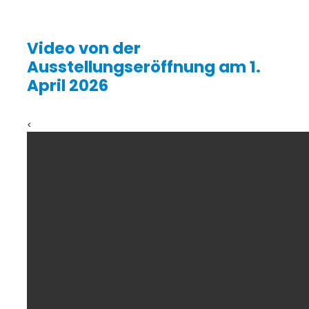
Video von der
Ausstellungseröffnung am 1.
April 2026
<