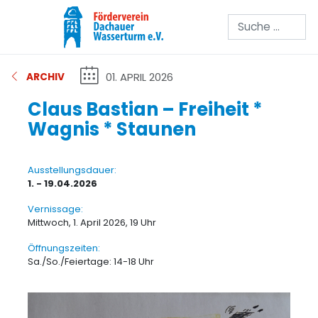
Suchen
01. APRIL 2026
ARCHIV
Claus Bastian – Freiheit *
Wagnis * Staunen
Ausstellungsdauer:
1. - 19.04.2026
Vernissage:
Mittwoch, 1. April 2026, 19 Uhr
Öffnungszeiten:
Sa./So./Feiertage: 14-18 Uhr