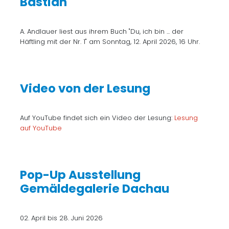
Bastian"
A. Andlauer liest aus ihrem Buch "Du, ich bin ... der
Häftling mit der Nr. 1" am Sonntag, 12. April 2026, 16 Uhr.
Video von der Lesung
Auf YouTube findet sich ein Video der Lesung:
Lesung
auf YouTube
Pop-Up Ausstellung
Gemäldegalerie Dachau
02. April bis 28. Juni 2026