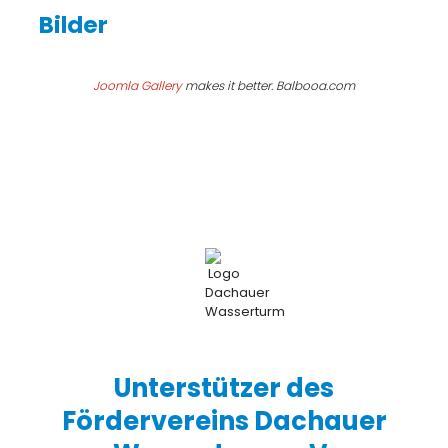
Joomla Gallery
makes it better. Balbooa.com
Unterstützer des
Fördervereins Dachauer