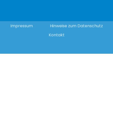
Impressum
Hinweise zum Datenschutz
Kontakt