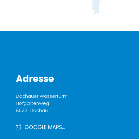
Adresse
Dachauer Wasserturm
Hofgartenweg
85221 Dachau
GOOGLE MAPS...