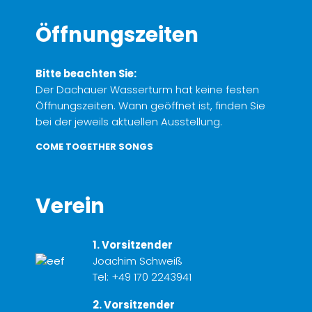
Öffnungszeiten
Bitte beachten Sie:
Der Dachauer Wasserturm hat keine festen
Öffnungszeiten. Wann geöffnet ist, finden Sie
bei der jeweils aktuellen Ausstellung.
COME TOGETHER SONGS
Verein
1. Vorsitzender
Joachim Schweiß
Tel:
+49 170 2243941
2. Vorsitzender