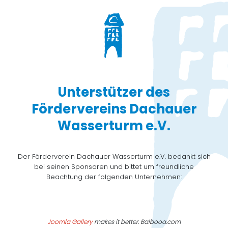
Unterstützer des
Fördervereins Dachauer
Wasserturm e.V.
Der Förderverein Dachauer Wasserturm e.V. bedankt sich
bei seinen Sponsoren und bittet um freundliche
Beachtung der folgenden Unternehmen:
Joomla Gallery
makes it better. Balbooa.com