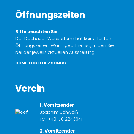
Öffnungszeiten
Bitte beachten Sie:
Der Dachauer Wasserturm hat keine festen
Öffnungszeiten. Wann geöffnet ist, finden Sie
bei der jeweils aktuellen Ausstellung.
COME TOGETHER SONGS
Verein
1. Vorsitzender
Joachim Schweiß
Tel:
+49 170 2243941
2. Vorsitzender