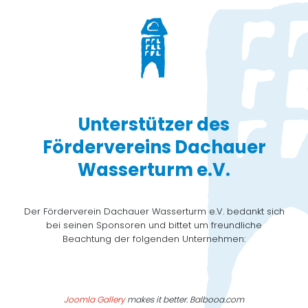
Unterstützer des
Fördervereins Dachauer
Wasserturm e.V.
Der Förderverein Dachauer Wasserturm e.V. bedankt sich
bei seinen Sponsoren und bittet um freundliche
Beachtung der folgenden Unternehmen:
Joomla Gallery
makes it better. Balbooa.com