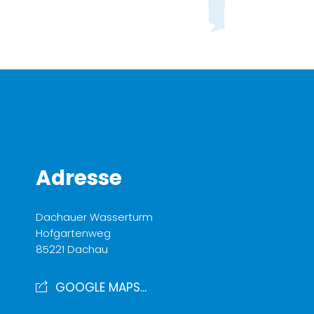
Adresse
Dachauer Wasserturm
Hofgartenweg
85221 Dachau
GOOGLE MAPS...