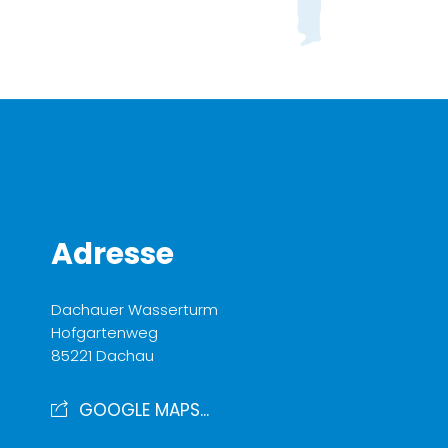
Adresse
Dachauer Wasserturm
Hofgartenweg
85221 Dachau
GOOGLE MAPS...