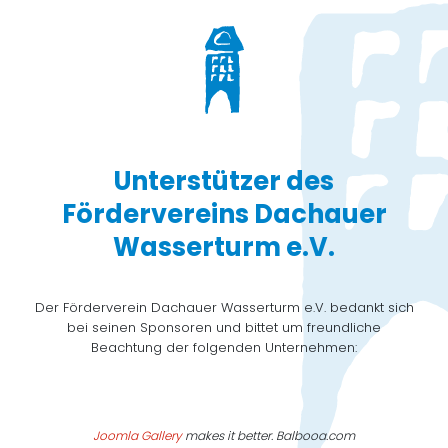
Unterstützer des
Fördervereins Dachauer
Wasserturm e.V.
Der Förderverein Dachauer Wasserturm e.V. bedankt sich
bei seinen Sponsoren und bittet um freundliche
Beachtung der folgenden Unternehmen:
Joomla Gallery
makes it better. Balbooa.com