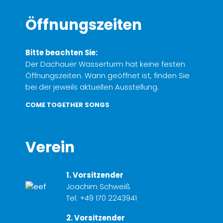
Öffnungszeiten
Bitte beachten Sie:
Der Dachauer Wasserturm hat keine festen
Öffnungszeiten. Wann geöffnet ist, finden Sie
bei der jeweils aktuellen Ausstellung.
COME TOGETHER SONGS
Verein
1. Vorsitzender
Joachim Schweiß
Tel:
+49 170 2243941
2. Vorsitzender