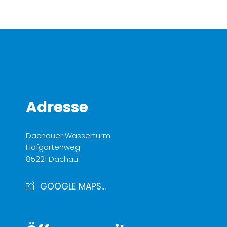
Adresse
Dachauer Wasserturm
Hofgartenweg
85221 Dachau
GOOGLE MAPS...