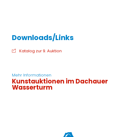
Katalog zur 9. Auktion
Mehr Informationen
Kunstauktionen im Dachauer
Wasserturm