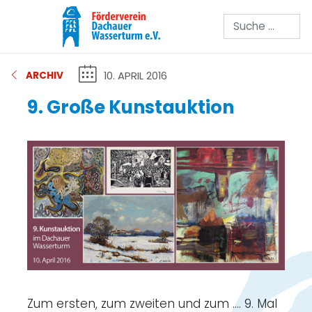
Suchen
10. APRIL 2016
ARCHIV
9. Große Kunstauktion
Zum ersten, zum zweiten und zum .... 9. Mal