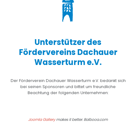
Unterstützer des
Fördervereins Dachauer
Wasserturm e.V.
Der Förderverein Dachauer Wasserturm e.V. bedankt sich
bei seinen Sponsoren und bittet um freundliche
Beachtung der folgenden Unternehmen:
Joomla Gallery
makes it better. Balbooa.com