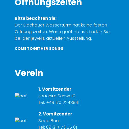
Öffnungszeiten
Bitte beachten Sie:
Der Dachauer Wasserturm hat keine festen
Öffnungszeiten. Wann geöffnet ist, finden Sie
bei der jeweils aktuellen Ausstellung.
COME TOGETHER SONGS
Verein
1. Vorsitzender
Joachim Schweiß
Tel:
+49 170 2243941
2. Vorsitzender
Sepp Baur
Tel:
08131 / 73 55 01