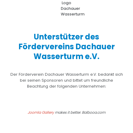
Unterstützer des
Fördervereins Dachauer
Wasserturm e.V.
Der Förderverein Dachauer Wasserturm e.V. bedankt sich
bei seinen Sponsoren und bittet um freundliche
Beachtung der folgenden Unternehmen:
Joomla Gallery
makes it better. Balbooa.com