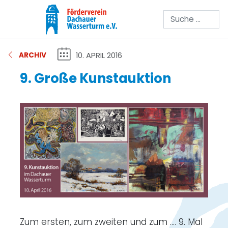
Suchen
10. APRIL 2016
ARCHIV
9. Große Kunstauktion
Zum ersten, zum zweiten und zum .... 9. Mal