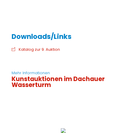
Katalog zur 9. Auktion
Mehr Informationen
Kunstauktionen im Dachauer
Wasserturm