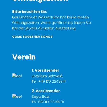
Bitte beachten Sie:
Der Dachauer Wasserturm hat keine festen
Öffnungszeiten. Wann geöffnet ist, finden Sie
bei der jeweils aktuellen Ausstellung.
COME TOGETHER SONGS
Verein
1. Vorsitzender
Joachim Schweiß
Tel:
+49 170 2243941
2. Vorsitzender
Sepp Baur
Tel:
08131 / 73 55 01