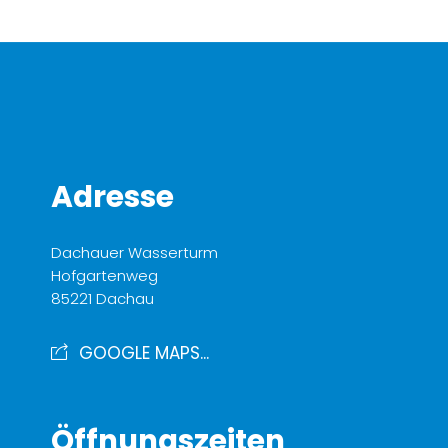
Adresse
Dachauer Wasserturm
Hofgartenweg
85221 Dachau
GOOGLE MAPS...
Öffnungszeiten