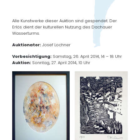
Alle Kunstwerke dieser Auktion sind gespendet. Der
Erlös dient der kulturellen Nutzung des Dachauer
Wasserturms.
Auktionator:
Josef Lochner
Vorbesichtigung:
Samstag, 26. April 2014, 14 – 18 Uhr
Auktion:
Sonntag, 27. April 2014, 10 Uhr