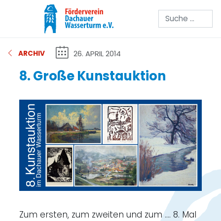
Suchen
26. APRIL 2014
ARCHIV
8. Große Kunstauktion
Zum ersten, zum zweiten und zum .... 8. Mal