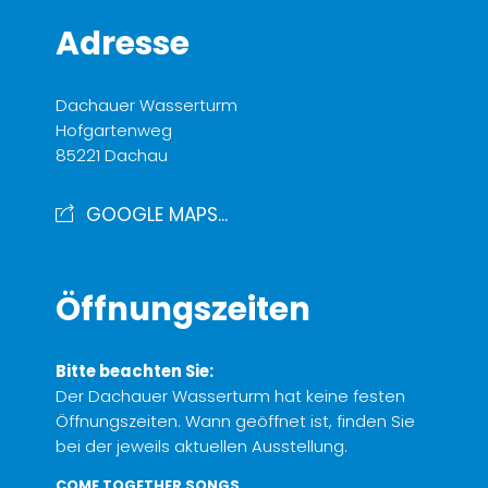
Adresse
Dachauer Wasserturm
Hofgartenweg
85221 Dachau
GOOGLE MAPS...
Öffnungszeiten
Bitte beachten Sie:
Der Dachauer Wasserturm hat keine festen
Öffnungszeiten. Wann geöffnet ist, finden Sie
bei der jeweils aktuellen Ausstellung.
COME TOGETHER SONGS