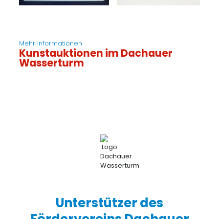
Mehr Informationen
Kunstauktionen im Dachauer
Wasserturm
Unterstützer des