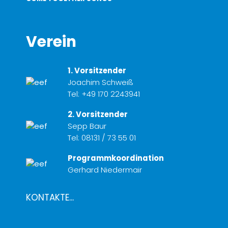
Verein
1. Vorsitzender
Joachim Schweiß
Tel:
+49 170 2243941
2. Vorsitzender
Sepp Baur
Tel:
08131 / 73 55 01
Programmkoordination
Gerhard Niedermair
KONTAKTE...