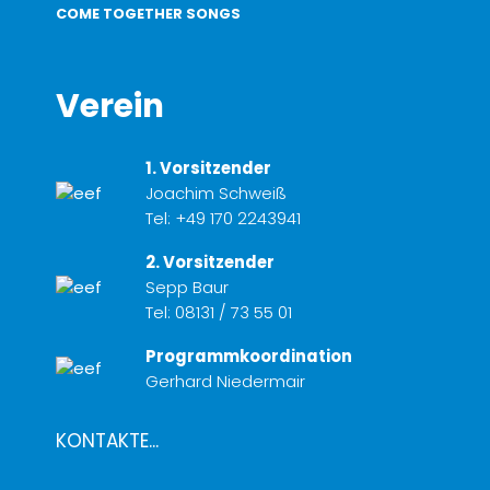
COME TOGETHER SONGS
Verein
1. Vorsitzender
Joachim Schweiß
Tel:
+49 170 2243941
2. Vorsitzender
Sepp Baur
Tel:
08131 / 73 55 01
Programmkoordination
Gerhard Niedermair
KONTAKTE...