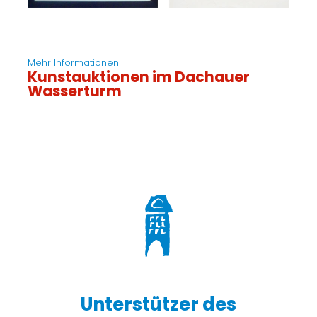
Mehr Informationen
Kunstauktionen im Dachauer
Wasserturm
Unterstützer des