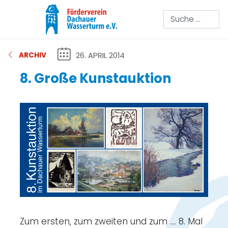
Suchen
26. APRIL 2014
ARCHIV
8. Große Kunstauktion
Zum ersten, zum zweiten und zum .... 8. Mal