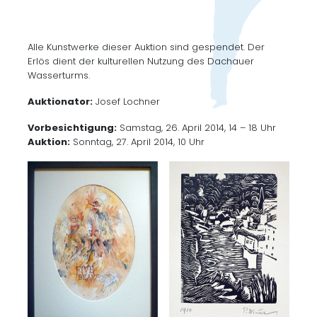
Alle Kunstwerke dieser Auktion sind gespendet. Der
Erlös dient der kulturellen Nutzung des Dachauer
Wasserturms.
Auktionator:
Josef Lochner
Vorbesichtigung:
Samstag, 26. April 2014, 14 – 18 Uhr
Auktion:
Sonntag, 27. April 2014, 10 Uhr