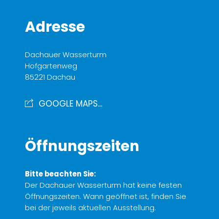
Adresse
Dachauer Wasserturm
Hofgartenweg
85221 Dachau
GOOGLE MAPS...
Öffnungszeiten
Bitte beachten Sie:
Der Dachauer Wasserturm hat keine festen
Öffnungszeiten. Wann geöffnet ist, finden Sie
bei der jeweils aktuellen Ausstellung.