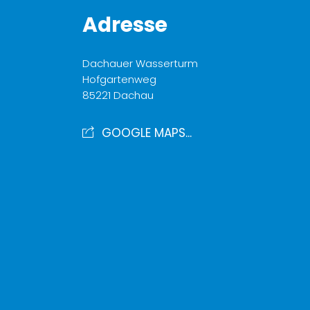
Adresse
Dachauer Wasserturm
Hofgartenweg
85221 Dachau
GOOGLE MAPS...