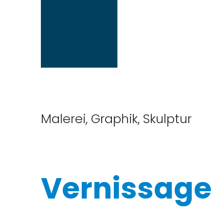
Malerei, Graphik, Skulptur
Vernissage