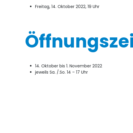
Freitag, 14. Oktober 2022, 19 Uhr
Öffnungsze
14. Oktober bis 1. November 2022
jeweils Sa. /.So. 14 – 17 Uhr