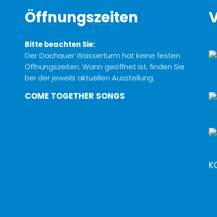
Öffnungszeiten
V
Bitte beachten Sie:
Der Dachauer Wasserturm hat keine festen
Öffnungszeiten. Wann geöffnet ist, finden Sie
bei der jeweils aktuellen Ausstellung.
COME TOGETHER SONGS
K