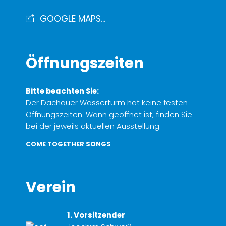
GOOGLE MAPS...
Öffnungszeiten
Bitte beachten Sie:
Der Dachauer Wasserturm hat keine festen
Öffnungszeiten. Wann geöffnet ist, finden Sie
bei der jeweils aktuellen Ausstellung.
COME TOGETHER SONGS
Verein
1. Vorsitzender