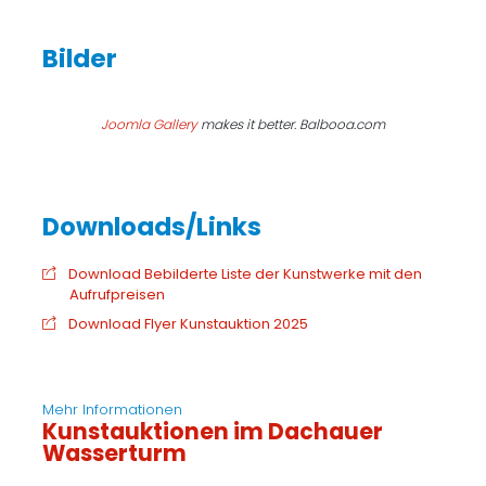
Joomla Gallery
makes it better. Balbooa.com
Download Bebilderte Liste der Kunstwerke mit den
Aufrufpreisen
Download Flyer Kunstauktion 2025
Mehr Informationen
Kunstauktionen im Dachauer
Wasserturm