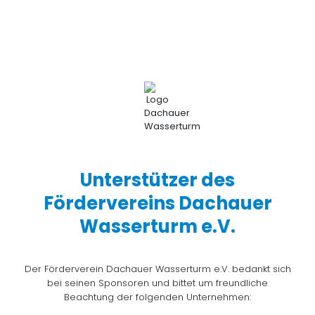
Unterstützer des
Fördervereins Dachauer
Wasserturm e.V.
Der Förderverein Dachauer Wasserturm e.V. bedankt sich
bei seinen Sponsoren und bittet um freundliche
Beachtung der folgenden Unternehmen: