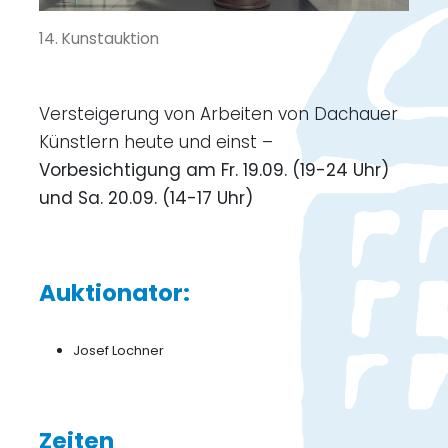
14. Kunstauktion
Versteigerung von Arbeiten von Dachauer
Künstlern heute und einst –
Vorbesichtigung am Fr. 19.09. (19-24 Uhr)
und Sa. 20.09. (14-17 Uhr)
Auktionator:
Josef Lochner
Zeiten