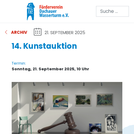
Suchen
21. SEPTEMBER 2025
ARCHIV
14. Kunstauktion
Termin:
Sonntag, 21. September 2025, 10 Uhr