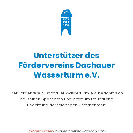
Unterstützer des
Fördervereins Dachauer
Wasserturm e.V.
Der Förderverein Dachauer Wasserturm e.V. bedankt sich
bei seinen Sponsoren und bittet um freundliche
Beachtung der folgenden Unternehmen:
Joomla Gallery
makes it better. Balbooa.com