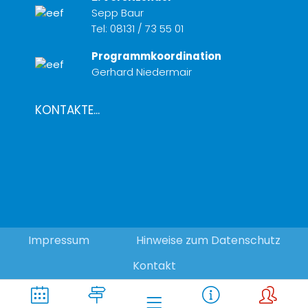
Sepp Baur
Tel:
08131 / 73 55 01
Programmkoordination
Gerhard Niedermair
KONTAKTE...
Impressum
Hinweise zum Datenschutz
Kontakt