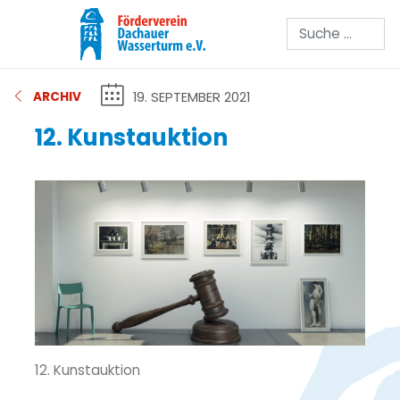
Suchen
19. SEPTEMBER 2021
ARCHIV
12. Kunstauktion
12. Kunstauktion