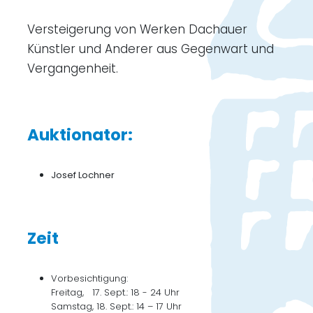
Versteigerung von Werken Dachauer
Künstler und Anderer aus Gegenwart und
Vergangenheit.
Auktionator:
Josef Lochner
Zeit
Vorbesichtigung:
Freitag, 17. Sept.: 18 - 24 Uhr
Samstag, 18. Sept.: 14 – 17 Uhr