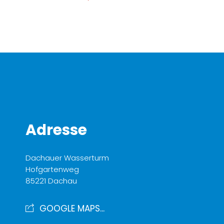
Adresse
Dachauer Wasserturm
Hofgartenweg
85221 Dachau
GOOGLE MAPS...