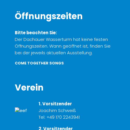
Öffnungszeiten
Bitte beachten Sie:
Der Dachauer Wasserturm hat keine festen
Öffnungszeiten. Wann geöffnet ist, finden Sie
bei der jeweils aktuellen Ausstellung.
COME TOGETHER SONGS
Verein
1. Vorsitzender
Joachim Schweiß
Tel:
+49 170 2243941
2. Vorsitzender