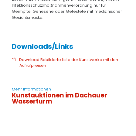
Infektionsschutzmaßnahmenverordnung nur für
Geimpfte, Genesene oder Getestete mit medizinischer
Gesichtsmaske.
Download Bebilderte Liste der Kunstwerke mit den
Aufrufpreisen
Mehr Informationen
Kunstauktionen im Dachauer
Wasserturm