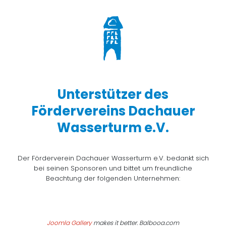
Unterstützer des
Fördervereins Dachauer
Wasserturm e.V.
Der Förderverein Dachauer Wasserturm e.V. bedankt sich
bei seinen Sponsoren und bittet um freundliche
Beachtung der folgenden Unternehmen:
Joomla Gallery
makes it better. Balbooa.com