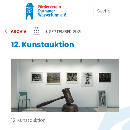
Suchen
19. SEPTEMBER 2021
ARCHIV
12. Kunstauktion
12. Kunstauktion