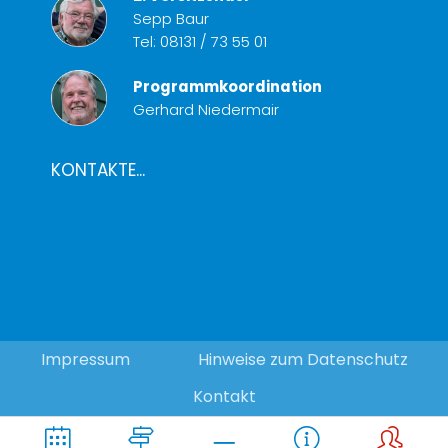
Sepp Baur
Tel:
08131 / 73 55 01
Programmkoordination
Gerhard Niedermair
KONTAKTE...
Impressum
Hinweise zum Datenschutz
Kontakt