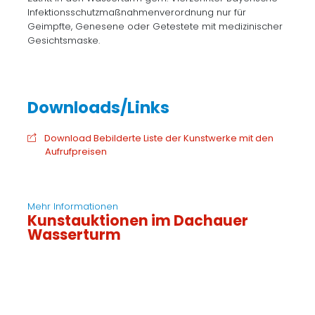
Infektionsschutzmaßnahmenverordnung nur für
Geimpfte, Genesene oder Getestete mit medizinischer
Gesichtsmaske.
Download Bebilderte Liste der Kunstwerke mit den
Aufrufpreisen
Mehr Informationen
Kunstauktionen im Dachauer
Wasserturm