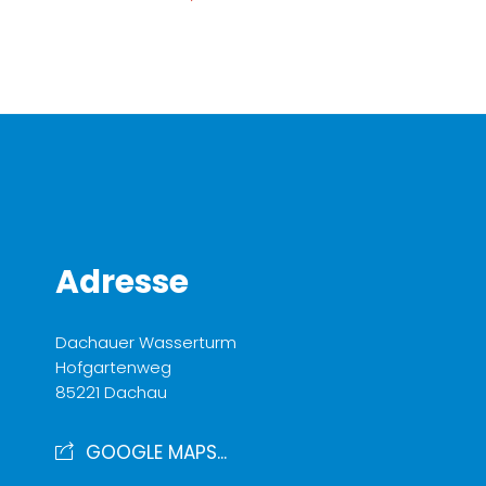
Adresse
Dachauer Wasserturm
Hofgartenweg
85221 Dachau
GOOGLE MAPS...