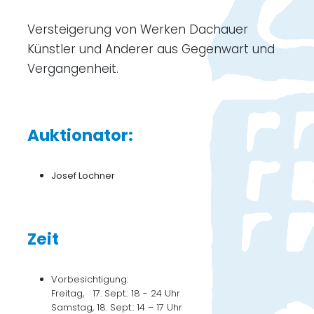
Versteigerung von Werken Dachauer
Künstler und Anderer aus Gegenwart und
Vergangenheit.
Auktionator:
Josef Lochner
Zeit
Vorbesichtigung:
Freitag, 17. Sept.: 18 - 24 Uhr
Samstag, 18. Sept.: 14 – 17 Uhr