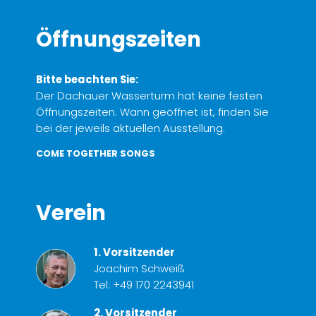
Öffnungszeiten
Bitte beachten Sie:
Der Dachauer Wasserturm hat keine festen
Öffnungszeiten. Wann geöffnet ist, finden Sie
bei der jeweils aktuellen Ausstellung.
COME TOGETHER SONGS
Verein
1. Vorsitzender
Joachim Schweiß
Tel:
+49 170 2243941
2. Vorsitzender