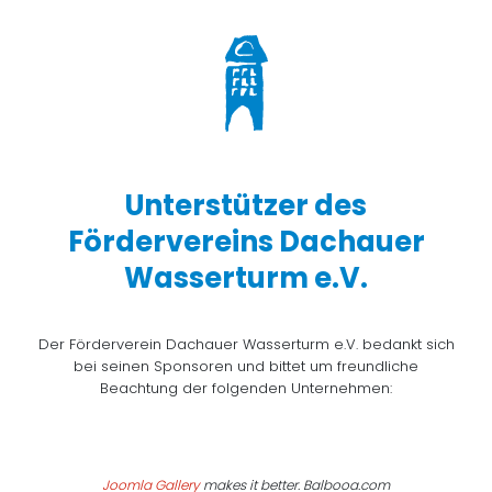
Unterstützer des
Fördervereins Dachauer
Wasserturm e.V.
Der Förderverein Dachauer Wasserturm e.V. bedankt sich
bei seinen Sponsoren und bittet um freundliche
Beachtung der folgenden Unternehmen:
Joomla Gallery
makes it better. Balbooa.com