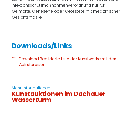
Infektionsschutzmaßnahmenverordnung nur für
Geimpfte, Genesene oder Getestete mit medizinischer
Gesichtsmaske.
Download Bebilderte Liste der Kunstwerke mit den
Aufrufpreisen
Mehr Informationen
Kunstauktionen im Dachauer
Wasserturm