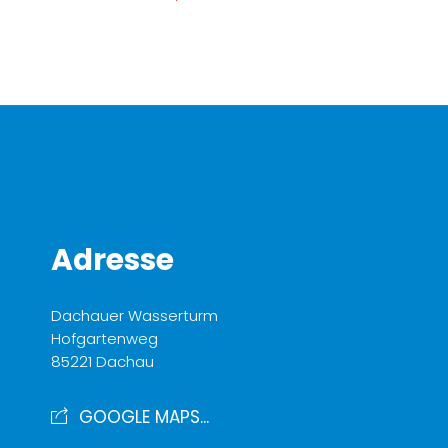
Adresse
Dachauer Wasserturm
Hofgartenweg
85221 Dachau
GOOGLE MAPS...