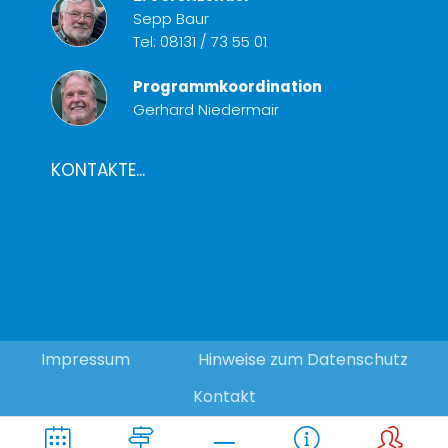
Sepp Baur
Tel:
08131 / 73 55 01
Programmkoordination
Gerhard Niedermair
KONTAKTE...
Impressum
Hinweise zum Datenschutz
Kontakt