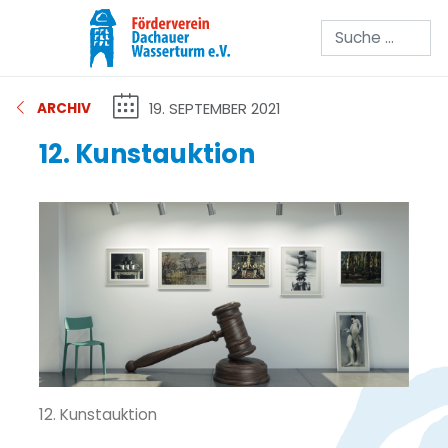
Suchen
19. SEPTEMBER 2021
ARCHIV
12. Kunstauktion
12. Kunstauktion