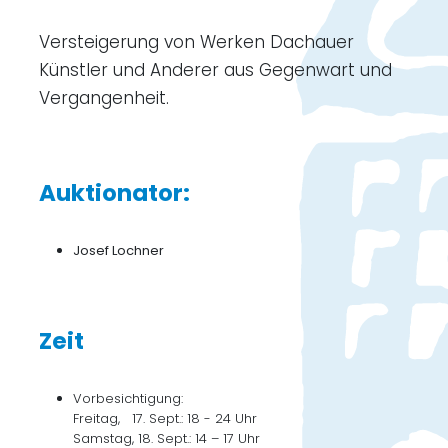
Versteigerung von Werken Dachauer
Künstler und Anderer aus Gegenwart und
Vergangenheit.
Auktionator:
Josef Lochner
Zeit
Vorbesichtigung:
Freitag, 17. Sept.: 18 - 24 Uhr
Samstag, 18. Sept.: 14 – 17 Uhr