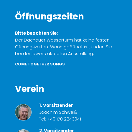
Öffnungszeiten
Bitte beachten Sie:
Der Dachauer Wasserturm hat keine festen
Öffnungszeiten. Wann geöffnet ist, finden Sie
bei der jeweils aktuellen Ausstellung.
COME TOGETHER SONGS
Verein
1. Vorsitzender
Joachim Schweiß
Tel:
+49 170 2243941
2. Vorsitzender