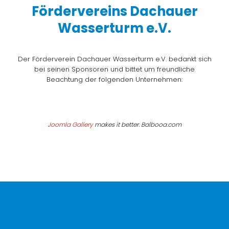
Fördervereins Dachauer
Wasserturm e.V.
Der Förderverein Dachauer Wasserturm e.V. bedankt sich
bei seinen Sponsoren und bittet um freundliche
Beachtung der folgenden Unternehmen:
Joomla Gallery
makes it better. Balbooa.com