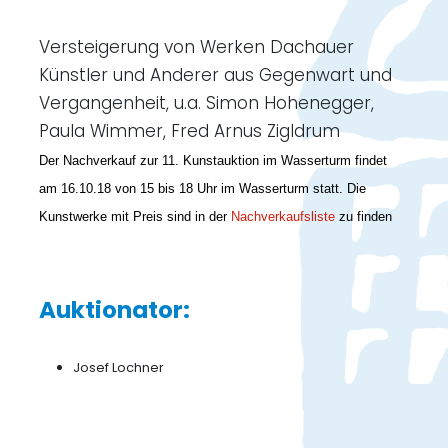
Versteigerung von Werken Dachauer
Künstler und Anderer aus Gegenwart und
Vergangenheit, u.a. Simon Hohenegger,
Paula Wimmer, Fred Arnus Zigldrum
Der Nachverkauf zur 11. Kunstauktion im Wasserturm findet
am 16.10.18 von 15 bis 18 Uhr im Wasserturm statt. Die
Kunstwerke mit Preis sind in der
Nachverkaufsliste
zu finden
Auktionator:
Josef Lochner