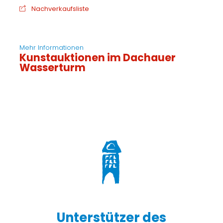
Nachverkaufsliste
Mehr Informationen
Kunstauktionen im Dachauer
Wasserturm
Unterstützer des