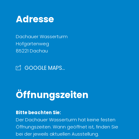
Adresse
Dachauer Wasserturm
Hofgartenweg
85221 Dachau
GOOGLE MAPS...
Öffnungszeiten
Bitte beachten Sie:
Der Dachauer Wasserturm hat keine festen
Öffnungszeiten. Wann geöffnet ist, finden Sie
bei der jeweils aktuellen Ausstellung.