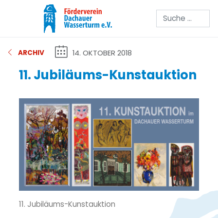
Suchen
14. OKTOBER 2018
ARCHIV
11. Jubiläums-Kunstauktion
11. Jubiläums-Kunstauktion