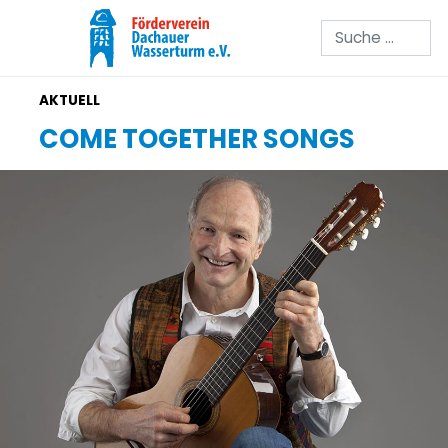
Suchen
COME TOGETHER SONGS