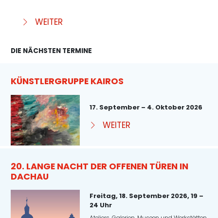
WEITER
DIE NÄCHSTEN TERMINE
KÜNSTLERGRUPPE KAIROS
17. September – 4. Oktober 2026
WEITER
20. LANGE NACHT DER OFFENEN TÜREN IN
DACHAU
Freitag, 18. September 2026, 19 –
24 Uhr
Ateliers, Galerien, Museen und Werkstätten