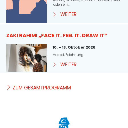
laden ein...
WEITER
ZAKI RAHIMI „FACE IT. FEEL IT. DRAW IT“
10. – 18. Oktober 2026
Malerei, Zeichnung
WEITER
ZUM GESAMTPROGRAMM