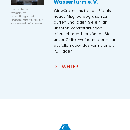
Wasserturm e. V.
Wir würden uns freuen, Sie als
Der Dachauer
Wasserturm –
neues Mitglied begrüßen zu
Ausstellungs- und
Begegnungsort für Kultur
dürfen und laden Sie ein, an
und Menschen in Dachau
unseren Veranstaltungen
teilzunehmen. Hier können Sie
unser Online-Aufnahmeformular
ausfüllen oder das Formular als
PDF laden.
WEITER