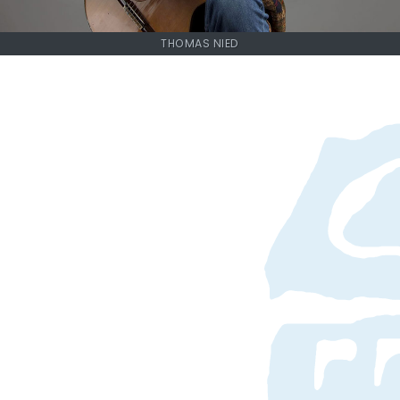
THOMAS NIED