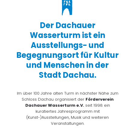
Der Dachauer
Wasserturm ist ein
Ausstellungs- und
Begegnungsort für Kultur
und Menschen in der
Stadt Dachau.
Im über 100 Jahre alten Turm in nächster Nähe zum
Schloss Dachau organisiert der
Förderverein
Dachauer Wasserturm e.V.
seit 1998 ein
kuratiertes Jahresprogramm mit
(Kunst-)Ausstellungen, Musik und weiteren
Veranstaltungen.