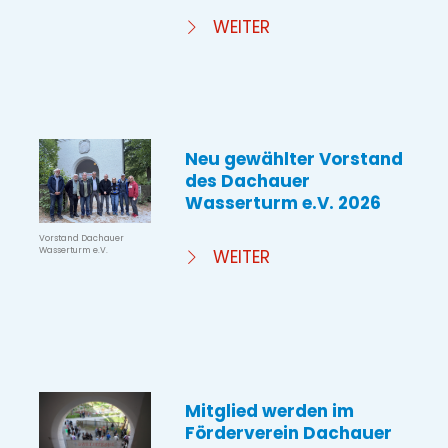
WEITER
Neu gewählter Vorstand
des Dachauer
Wasserturm e.V. 2026
Vorstand Dachauer
Wasserturm e.V.
WEITER
Mitglied werden im
Förderverein Dachauer