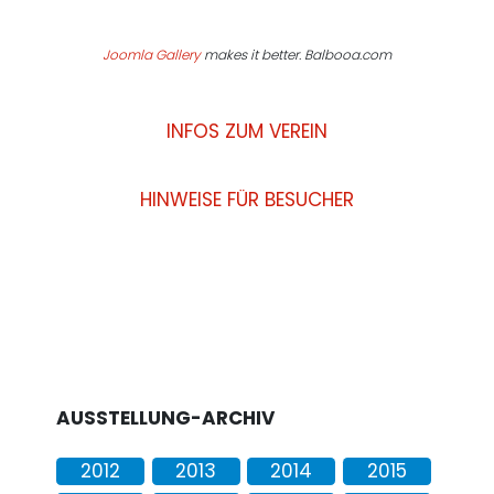
Joomla Gallery
makes it better. Balbooa.com
INFOS ZUM VEREIN
HINWEISE FÜR BESUCHER
AUSSTELLUNG-ARCHIV
2012
2013
2014
2015