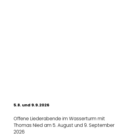
5.8. und 9.9.2026
Offene Liederabende im Wasserturm mit
Thomas Nied am 5. August und 9. September
2026