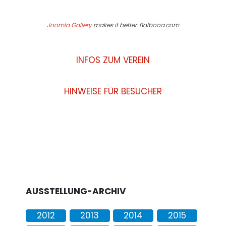
Joomla Gallery
makes it better. Balbooa.com
INFOS ZUM VEREIN
HINWEISE FÜR BESUCHER
AUSSTELLUNG-ARCHIV
2012
2013
2014
2015