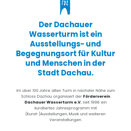
Der Dachauer
Wasserturm ist ein
Ausstellungs- und
Begegnungsort für Kultur
und Menschen in der
Stadt Dachau.
Im über 100 Jahre alten Turm in nächster Nähe zum
Schloss Dachau organisiert der
Förderverein
Dachauer Wasserturm e.V.
seit 1998 ein
kuratiertes Jahresprogramm mit
(Kunst-)Ausstellungen, Musik und weiteren
Veranstaltungen.