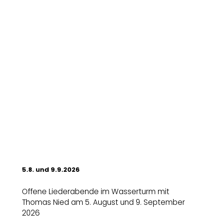
5.8. und 9.9.2026
Offene Liederabende im Wasserturm mit
Thomas Nied am 5. August und 9. September
2026