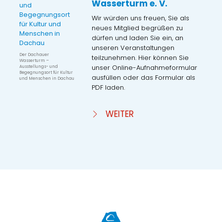
Wasserturm e. V.
Wir würden uns freuen, Sie als
neues Mitglied begrüßen zu
dürfen und laden Sie ein, an
unseren Veranstaltungen
Der Dachauer
teilzunehmen. Hier können Sie
Wasserturm –
unser Online-Aufnahmeformular
Ausstellungs- und
Begegnungsort für Kultur
ausfüllen oder das Formular als
und Menschen in Dachau
PDF laden.
WEITER