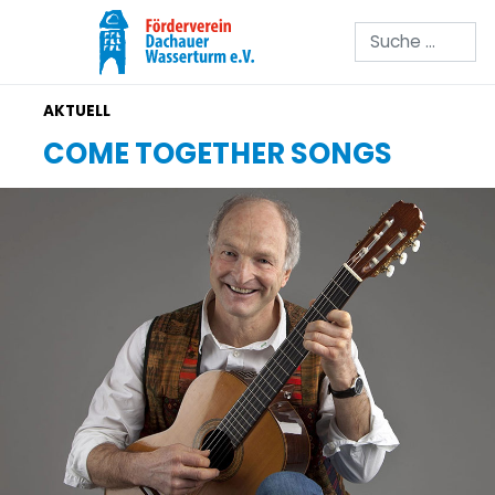
Suchen
COME TOGETHER SONGS