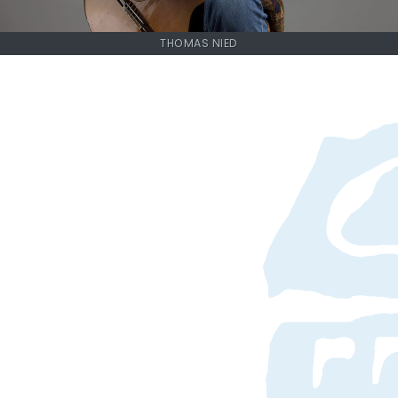
THOMAS NIED