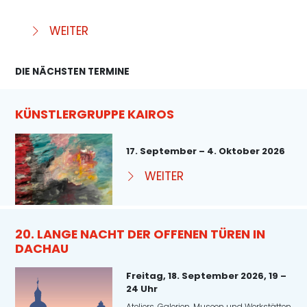
WEITER
DIE NÄCHSTEN TERMINE
KÜNSTLERGRUPPE KAIROS
17. September – 4. Oktober 2026
WEITER
20. LANGE NACHT DER OFFENEN TÜREN IN
DACHAU
Freitag, 18. September 2026, 19 –
24 Uhr
Ateliers, Galerien, Museen und Werkstätten