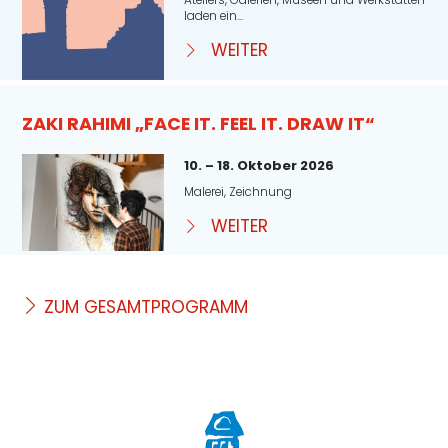
laden ein...
WEITER
ZAKI RAHIMI „FACE IT. FEEL IT. DRAW IT“
10. – 18. Oktober 2026
Malerei, Zeichnung
WEITER
ZUM GESAMTPROGRAMM