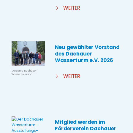
WEITER
Neu gewählter Vorstand
des Dachauer
Wasserturm e.V. 2026
Vorstand Dachauer
Wasserturm e.V.
WEITER
Mitglied werden im
Förderverein Dachauer