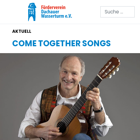
Suchen
COME TOGETHER SONGS