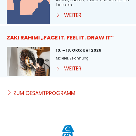
laden ein...
WEITER
ZAKI RAHIMI „FACE IT. FEEL IT. DRAW IT“
10. – 18. Oktober 2026
Malerei, Zeichnung
WEITER
ZUM GESAMTPROGRAMM