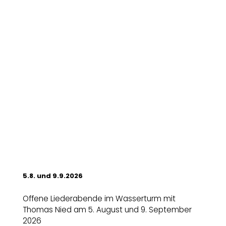
5.8. und 9.9.2026
Offene Liederabende im Wasserturm mit
Thomas Nied am 5. August und 9. September
2026