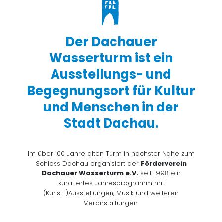
Der Dachauer
Wasserturm ist ein
Ausstellungs- und
Begegnungsort für Kultur
und Menschen in der
Stadt Dachau.
Im über 100 Jahre alten Turm in nächster Nähe zum
Schloss Dachau organisiert der
Förderverein
Dachauer Wasserturm e.V.
seit 1998 ein
kuratiertes Jahresprogramm mit
(Kunst-)Ausstellungen, Musik und weiteren
Veranstaltungen.