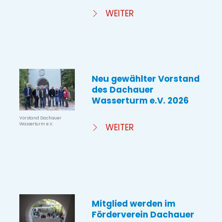
WEITER
Neu gewählter Vorstand
des Dachauer
Wasserturm e.V. 2026
Vorstand Dachauer
Wasserturm e.V.
WEITER
Mitglied werden im
Förderverein Dachauer