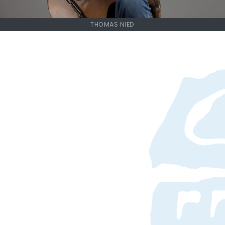
THOMAS NIED