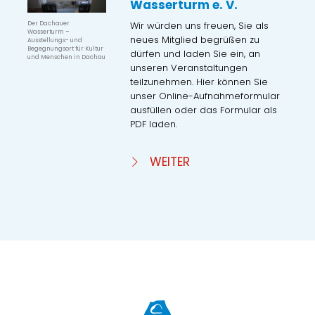
Wasserturm e. V.
Wir würden uns freuen, Sie als
Der Dachauer
Wasserturm –
neues Mitglied begrüßen zu
Ausstellungs- und
Begegnungsort für Kultur
dürfen und laden Sie ein, an
und Menschen in Dachau
unseren Veranstaltungen
teilzunehmen. Hier können Sie
unser Online-Aufnahmeformular
ausfüllen oder das Formular als
PDF laden.
WEITER