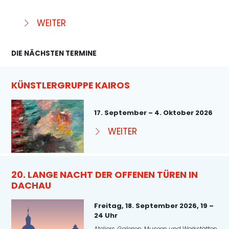
WEITER
DIE NÄCHSTEN TERMINE
KÜNSTLERGRUPPE KAIROS
17. September – 4. Oktober 2026
WEITER
20. LANGE NACHT DER OFFENEN TÜREN IN
DACHAU
Freitag, 18. September 2026, 19 –
24 Uhr
Ateliers, Galerien, Museen und Werkstätten