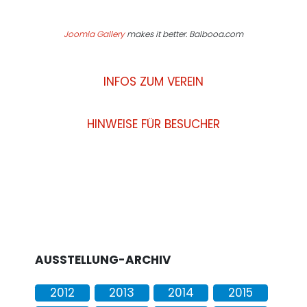
Joomla Gallery
makes it better. Balbooa.com
INFOS ZUM VEREIN
HINWEISE FÜR BESUCHER
AUSSTELLUNG-ARCHIV
2012
2013
2014
2015