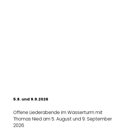
5.8. und 9.9.2026
Offene Liederabende im Wasserturm mit
Thomas Nied am 5. August und 9. September
2026