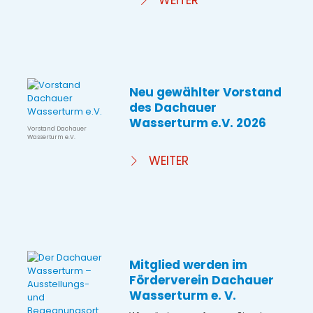
WEITER
Neu gewählter Vorstand
des Dachauer
Wasserturm e.V. 2026
Vorstand Dachauer
Wasserturm e.V.
WEITER
Mitglied werden im
Förderverein Dachauer
Wasserturm e. V.