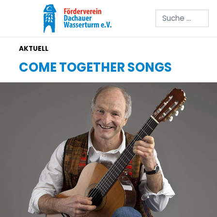
Suchen
COME TOGETHER SONGS