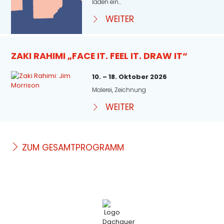
laden ein...
WEITER
ZAKI RAHIMI „FACE IT. FEEL IT. DRAW IT“
10. – 18. Oktober 2026
Malerei, Zeichnung
WEITER
ZUM GESAMTPROGRAMM