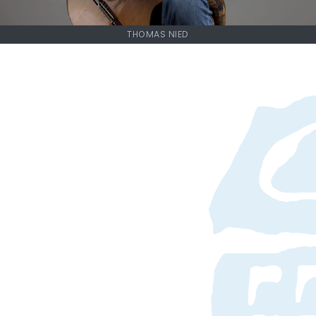
THOMAS NIED