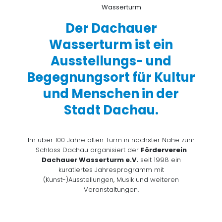
Der Dachauer
Wasserturm ist ein
Ausstellungs- und
Begegnungsort für Kultur
und Menschen in der
Stadt Dachau.
Im über 100 Jahre alten Turm in nächster Nähe zum
Schloss Dachau organisiert der
Förderverein
Dachauer Wasserturm e.V.
seit 1998 ein
kuratiertes Jahresprogramm mit
(Kunst-)Ausstellungen, Musik und weiteren
Veranstaltungen.