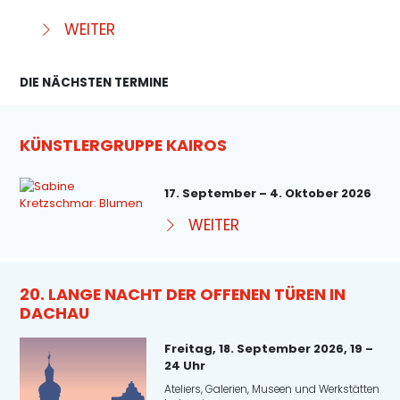
WEITER
DIE NÄCHSTEN TERMINE
KÜNSTLERGRUPPE KAIROS
17. September – 4. Oktober 2026
WEITER
20. LANGE NACHT DER OFFENEN TÜREN IN
DACHAU
Freitag, 18. September 2026, 19 –
24 Uhr
Ateliers, Galerien, Museen und Werkstätten