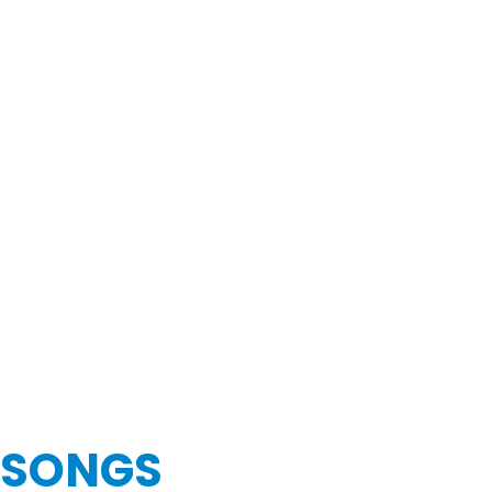
 SONGS