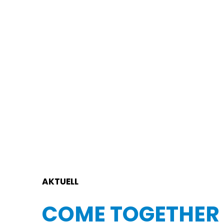
COME TOGETHER