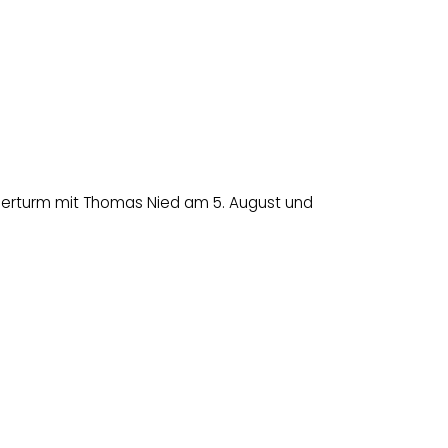
erturm mit Thomas Nied am 5. August und