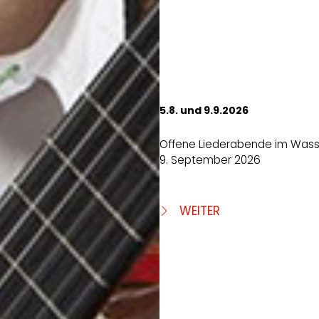
5.8. und 9.9.2026
Offene Liederabende im Wass
9. September 2026
WEITER