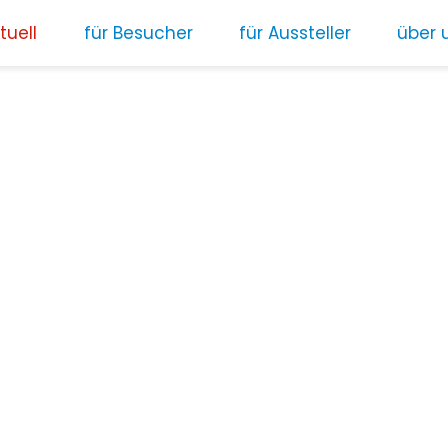
tuell
für Besucher
für Aussteller
über 