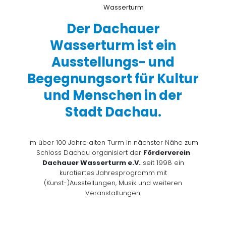
Der Dachauer
Wasserturm ist ein
Ausstellungs- und
Begegnungsort für Kultur
und Menschen in der
Stadt Dachau.
Im über 100 Jahre alten Turm in nächster Nähe zum
Schloss Dachau organisiert der
Förderverein
Dachauer Wasserturm e.V.
seit 1998 ein
kuratiertes Jahresprogramm mit
(Kunst-)Ausstellungen, Musik und weiteren
Veranstaltungen.