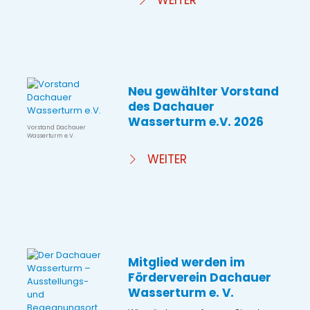
WEITER
Neu gewählter Vorstand
des Dachauer
Wasserturm e.V. 2026
Vorstand Dachauer
Wasserturm e.V.
WEITER
Mitglied werden im
Förderverein Dachauer
Wasserturm e. V.