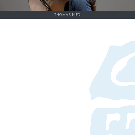
THOMAS NIED