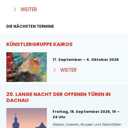
WEITER
DIE NÄCHSTEN TERMINE
KÜNSTLERGRUPPE KAIROS
17. September – 4. Oktober 2026
WEITER
20. LANGE NACHT DER OFFENEN TÜREN IN
DACHAU
Freitag, 18. September 2026, 19 –
24 Uhr
Ateliers, Galerien, Museen und Werkstätten