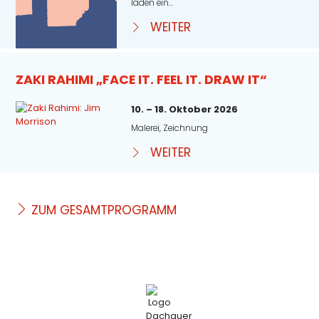
laden ein...
WEITER
ZAKI RAHIMI „FACE IT. FEEL IT. DRAW IT“
10. – 18. Oktober 2026
Malerei, Zeichnung
WEITER
ZUM GESAMTPROGRAMM