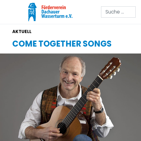
Suchen
COME TOGETHER SONGS