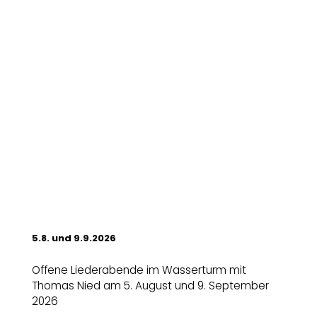
5.8. und 9.9.2026
Offene Liederabende im Wasserturm mit
Thomas Nied am 5. August und 9. September
2026