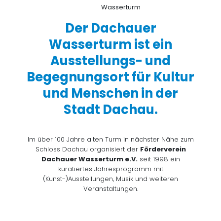
Der Dachauer
Wasserturm ist ein
Ausstellungs- und
Begegnungsort für Kultur
und Menschen in der
Stadt Dachau.
Im über 100 Jahre alten Turm in nächster Nähe zum
Schloss Dachau organisiert der
Förderverein
Dachauer Wasserturm e.V.
seit 1998 ein
kuratiertes Jahresprogramm mit
(Kunst-)Ausstellungen, Musik und weiteren
Veranstaltungen.