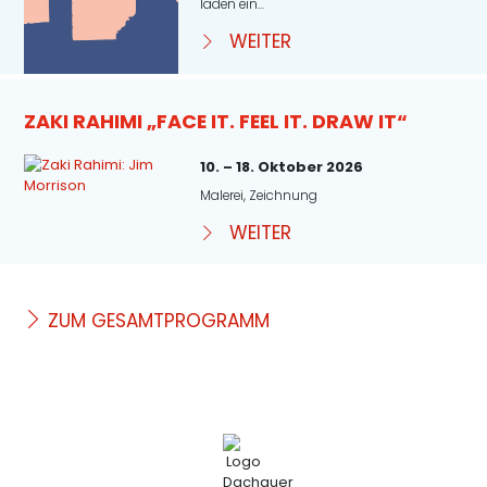
laden ein...
WEITER
ZAKI RAHIMI „FACE IT. FEEL IT. DRAW IT“
10. – 18. Oktober 2026
Malerei, Zeichnung
WEITER
ZUM GESAMTPROGRAMM