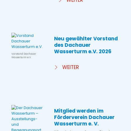
WEITER
Neu gewählter Vorstand
des Dachauer
Wasserturm e.V. 2026
Vorstand Dachauer
Wasserturm e.V.
WEITER
Mitglied werden im
Förderverein Dachauer
Wasserturm e. V.