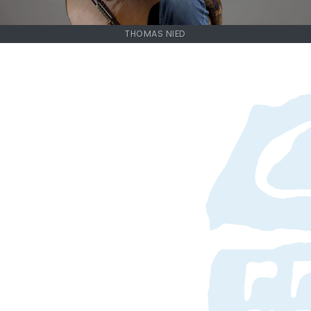
THOMAS NIED