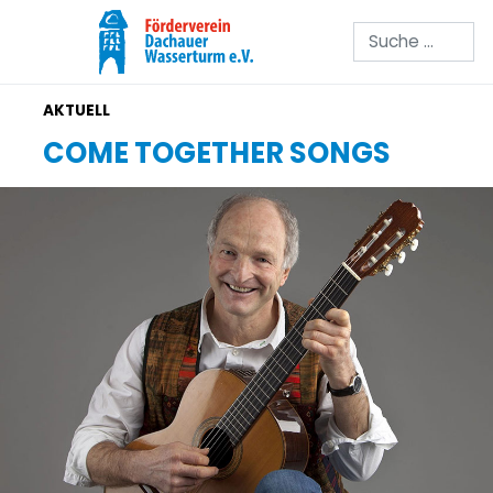
Suchen
COME TOGETHER SONGS