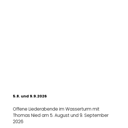
5.8. und 9.9.2026
Offene Liederabende im Wasserturm mit
Thomas Nied am 5. August und 9. September
2026