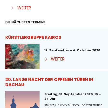
WEITER
DIE NÄCHSTEN TERMINE
KÜNSTLERGRUPPE KAIROS
17. September – 4. Oktober 2026
WEITER
20. LANGE NACHT DER OFFENEN TÜREN IN
DACHAU
Freitag, 18. September 2026, 19 –
24 Uhr
Ateliers, Galerien, Museen und Werkstätten